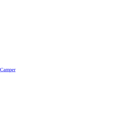
m Camper