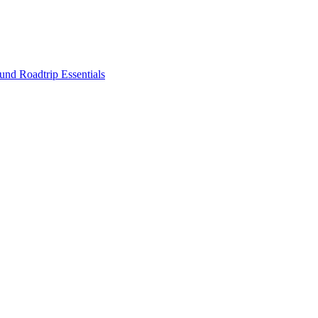
nd Roadtrip Essentials