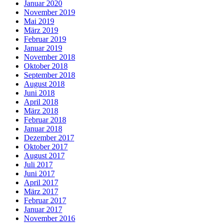
Januar 2020
November 2019
Mai 2019
März 2019
Februar 2019
Januar 2019
November 2018
Oktober 2018
September 2018
August 2018
Juni 2018
April 2018
März 2018
Februar 2018
Januar 2018
Dezember 2017
Oktober 2017
August 2017
Juli 2017
Juni 2017
April 2017
März 2017
Februar 2017
Januar 2017
November 2016