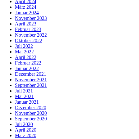
April 2024
März 2024
Januar 2024
November 2023
April 2023
Februar 2023
November 2022
Oktober 2022
Juli 2022
Mai 2022
April 2022
Februar 2022
Januar 2022
Dezember 2021
November 2021
September 2021
Juli 2021
Mai 2021
Januar 2021
Dezember 2020
November 2020
September 2020
Juli 2020
April 2020
März 2020