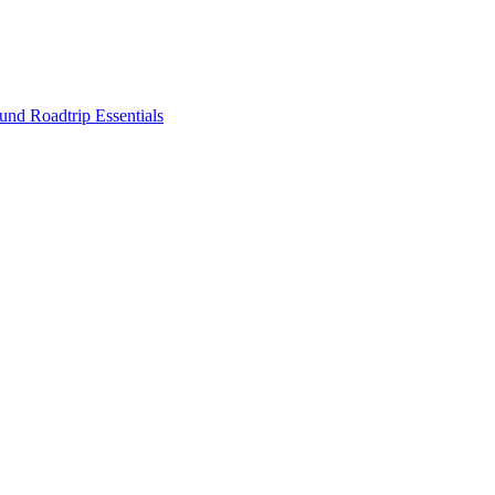
nd Roadtrip Essentials