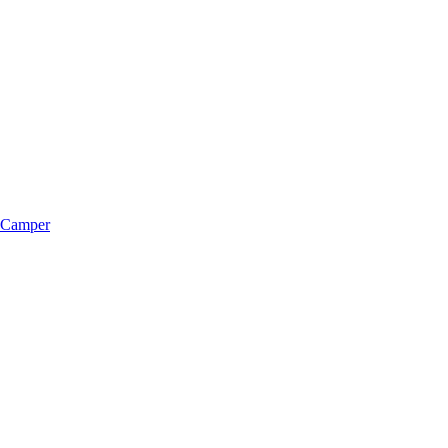
m Camper