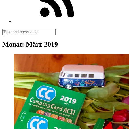
Search
Monat:
März 2019