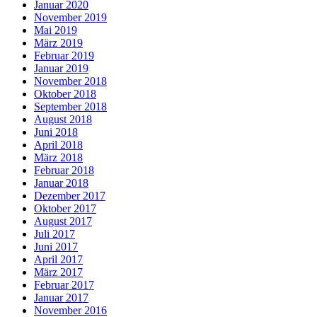
Januar 2020
November 2019
Mai 2019
März 2019
Februar 2019
Januar 2019
November 2018
Oktober 2018
September 2018
August 2018
Juni 2018
April 2018
März 2018
Februar 2018
Januar 2018
Dezember 2017
Oktober 2017
August 2017
Juli 2017
Juni 2017
April 2017
März 2017
Februar 2017
Januar 2017
November 2016