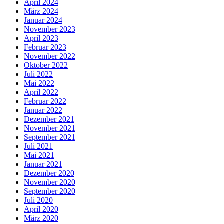
April 2024
März 2024
Januar 2024
November 2023
April 2023
Februar 2023
November 2022
Oktober 2022
Juli 2022
Mai 2022
April 2022
Februar 2022
Januar 2022
Dezember 2021
November 2021
September 2021
Juli 2021
Mai 2021
Januar 2021
Dezember 2020
November 2020
September 2020
Juli 2020
April 2020
März 2020