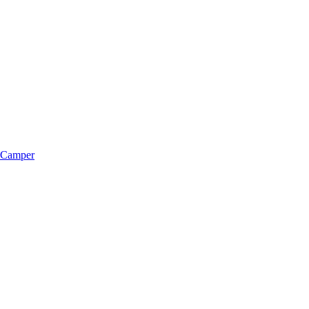
m Camper