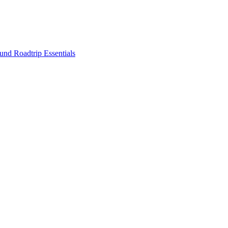
nd Roadtrip Essentials