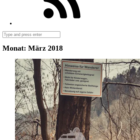
Search
Monat:
März 2018