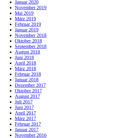
Januar 2020
November 2019
Mai 2019
März 2019
Februar 2019
Januar 2019
November 2018
Oktober 2018
September 2018
August 2018
Juni 2018
April 2018
März 2018
Februar 2018
Januar 2018
Dezember 2017
Oktober 2017
August 2017
Juli 2017
Juni 2017
April 2017
März 2017
Februar 2017
Januar 2017
November 2016