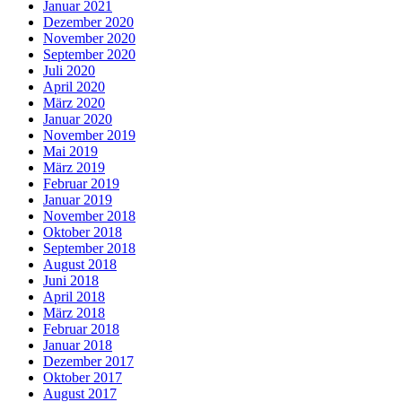
Januar 2021
Dezember 2020
November 2020
September 2020
Juli 2020
April 2020
März 2020
Januar 2020
November 2019
Mai 2019
März 2019
Februar 2019
Januar 2019
November 2018
Oktober 2018
September 2018
August 2018
Juni 2018
April 2018
März 2018
Februar 2018
Januar 2018
Dezember 2017
Oktober 2017
August 2017