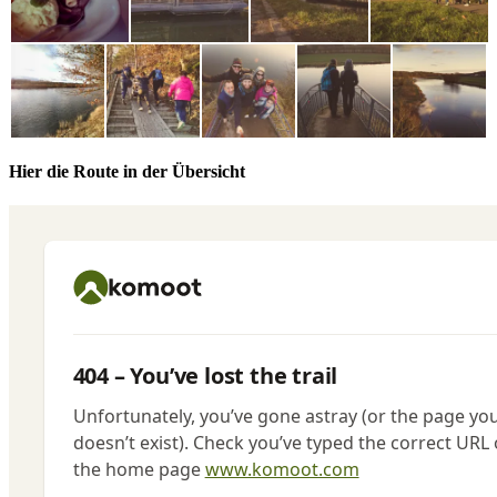
Hier die Route in der Übersicht