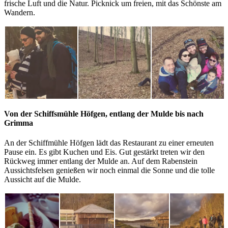
frische Luft und die Natur. Picknick um freien, mit das Schönste am
Wandern.
Von der Schiffsmühle Höfgen, entlang der Mulde bis nach
Grimma
An der Schiffmühle Höfgen lädt das Restaurant zu einer erneuten
Pause ein. Es gibt Kuchen und Eis. Gut gestärkt treten wir den
Rückweg immer entlang der Mulde an. Auf dem
Rabenstein
Aussichtsfelsen
genießen wir noch einmal die Sonne und die tolle
Aussicht auf die Mulde.