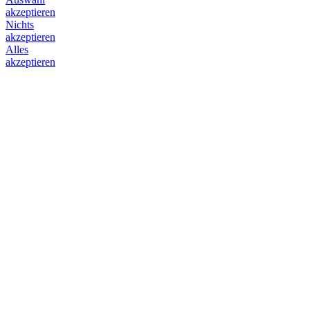
akzeptieren
Nichts
akzeptieren
Alles
akzeptieren