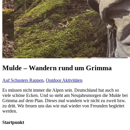
Mulde – Wandern rund um Grimma
Auf Schusters Rappen
,
Outdoor Aktivitäten
Es müssen nicht immer die Alpen sein. Deutschland hat auch so
viele schöne Ecken. Und so steht am Neujahrsmorgen die Mulde bei
Grimma auf dem Plan. Dieses mal wandern wir nicht zu zweit bzw.
zu dritt. Wir freuen uns das wie mal wieder von Freunden begleitet
werden.
Startpunkt