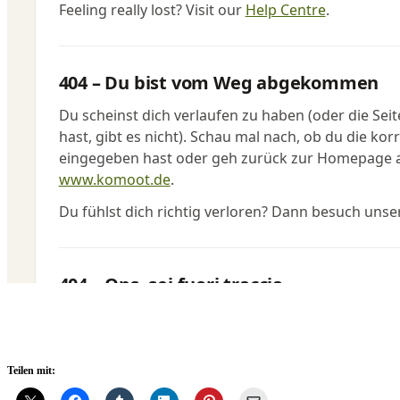
Teilen mit: