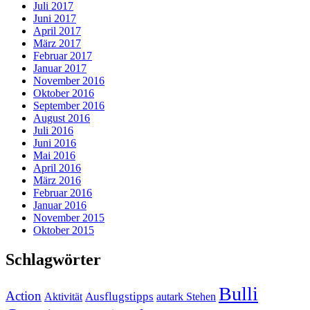
Juli 2017
Juni 2017
April 2017
März 2017
Februar 2017
Januar 2017
November 2016
Oktober 2016
September 2016
August 2016
Juli 2016
Juni 2016
Mai 2016
April 2016
März 2016
Februar 2016
Januar 2016
November 2015
Oktober 2015
Schlagwörter
Bulli
Action
Ausflugstipps
Aktivität
autark Stehen