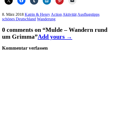
8. März 2018
Katrin & Henry
Action
Aktivität
Ausflugstipps
schönes Deutschland
Wanderung
0 comments on “
Mulde – Wandern rund
um Grimma
”
Add yours →
Kommentar verfassen