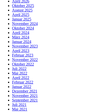
April 2026
Oktober 2025
August 2025
April 2025
Januar 2025
November 2024
Oktober 2024
April 2024
März 2024
Januar 2024
November 2023
April 2023
Februar 2023
November 2022
Oktober 2022
Juli 2022
Mai 2022
April 2022
Februar 2022
Januar 2022
Dezember 2021
November 2021
September 2021
Juli 2021
Mai 2021