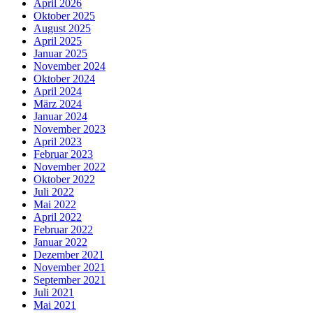
April 2026
Oktober 2025
August 2025
April 2025
Januar 2025
November 2024
Oktober 2024
April 2024
März 2024
Januar 2024
November 2023
April 2023
Februar 2023
November 2022
Oktober 2022
Juli 2022
Mai 2022
April 2022
Februar 2022
Januar 2022
Dezember 2021
November 2021
September 2021
Juli 2021
Mai 2021