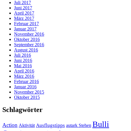
Juli 2017
Juni 2017
April 2017
März 2017
Februar 2017
Januar 2017
November 2016
Oktober 2016
September 2016
August 2016
Juli 2016
Juni 2016
Mai 2016
April 2016
März 2016
Februar 2016
Januar 2016
November 2015
Oktober 2015
Schlagwörter
Bulli
Action
Ausflugstipps
Aktivität
autark Stehen