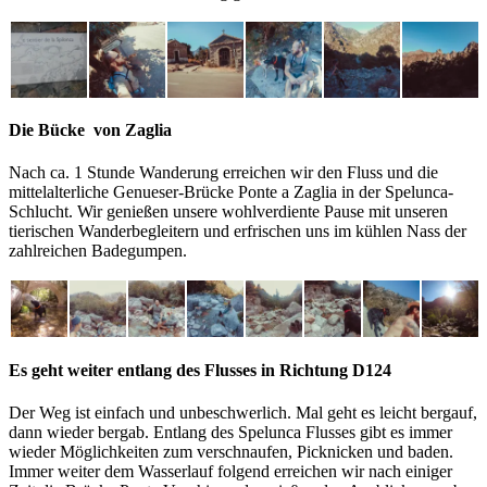
Die Bücke von Zaglia
Nach ca. 1 Stunde Wanderung erreichen wir den Fluss und die
mittelalterliche Genueser-Brücke Ponte a Zaglia in der Spelunca-
Schlucht. Wir genießen unsere wohlverdiente Pause mit unseren
tierischen Wanderbegleitern und erfrischen uns im kühlen Nass der
zahlreichen Badegumpen.
Es geht weiter entlang des Flusses in Richtung D124
Der Weg ist einfach und unbeschwerlich. Mal geht es leicht bergauf,
dann wieder bergab. Entlang des Spelunca Flusses gibt es immer
wieder Möglichkeiten zum verschnaufen, Picknicken und baden.
Immer weiter dem Wasserlauf folgend erreichen wir nach einiger