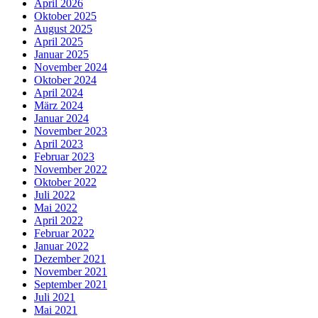
April 2026
Oktober 2025
August 2025
April 2025
Januar 2025
November 2024
Oktober 2024
April 2024
März 2024
Januar 2024
November 2023
April 2023
Februar 2023
November 2022
Oktober 2022
Juli 2022
Mai 2022
April 2022
Februar 2022
Januar 2022
Dezember 2021
November 2021
September 2021
Juli 2021
Mai 2021