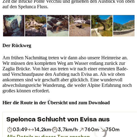
Zeit die Brücke Ponte Vecchiu und genießen den Ausblick von oben
auf den Spelunca Fluss.
Der Rückweg
Am frühen Nachmittag treten wir dann also unsere Heimreise an.
Wir müssen den kompletten Weg am Wasser entlang zurück zur
Zaglia Brücke. Von hier aus treten wir nach einer erneuten Bade-
und Verschnaufpause den Aufstieg nach Evisa an. Als wir oben
ankommen sind wir geschafft aber glücklich. Eine wundervoll
abwechslungsreiche Wanderung, die weder Alpine Erfahrung noch
großes können erfordert.
Hier die Route in der Übersicht und zum Download