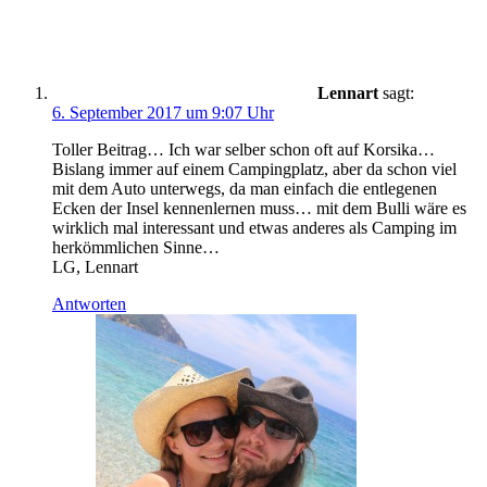
Lennart
sagt:
6. September 2017 um 9:07 Uhr
Toller Beitrag… Ich war selber schon oft auf Korsika…
Bislang immer auf einem Campingplatz, aber da schon viel
mit dem Auto unterwegs, da man einfach die entlegenen
Ecken der Insel kennenlernen muss… mit dem Bulli wäre es
wirklich mal interessant und etwas anderes als Camping im
herkömmlichen Sinne…
LG, Lennart
Antworten