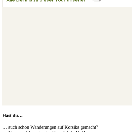
Hast du…
… auch schon Wanderungen auf Korsika gemacht?