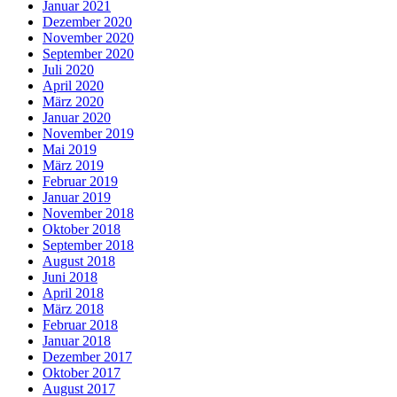
Januar 2021
Dezember 2020
November 2020
September 2020
Juli 2020
April 2020
März 2020
Januar 2020
November 2019
Mai 2019
März 2019
Februar 2019
Januar 2019
November 2018
Oktober 2018
September 2018
August 2018
Juni 2018
April 2018
März 2018
Februar 2018
Januar 2018
Dezember 2017
Oktober 2017
August 2017