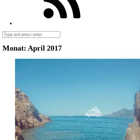
Search
Monat:
April 2017