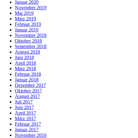
Januar 2020
November 2019
Mai 2019
März 2019
Februar 2019
Januar 2019
November 2018
Oktober 2018
September 2018
August 2018
Juni 2018
April 2018
März 2018
Februar 2018
Januar 2018
Dezember 2017
Oktober 2017
August 2017
Juli 2017
Juni 2017
April 2017
März 2017
Februar 2017
Januar 2017
November 2016