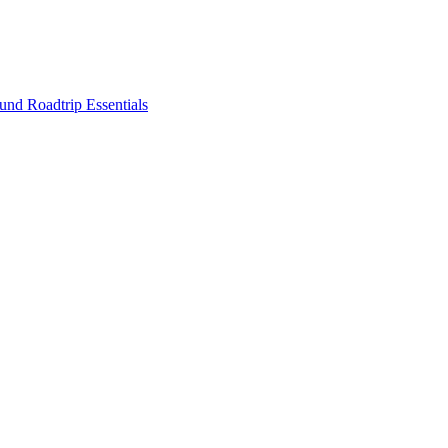
nd Roadtrip Essentials