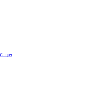
m Camper