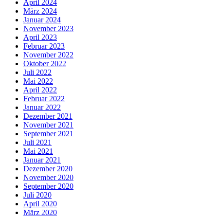
April 2024
März 2024
Januar 2024
November 2023
April 2023
Februar 2023
November 2022
Oktober 2022
Juli 2022
Mai 2022
April 2022
Februar 2022
Januar 2022
Dezember 2021
November 2021
September 2021
Juli 2021
Mai 2021
Januar 2021
Dezember 2020
November 2020
September 2020
Juli 2020
April 2020
März 2020