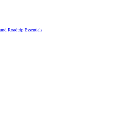
nd Roadtrip Essentials