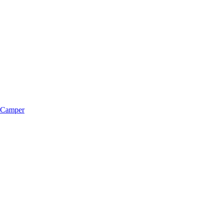
m Camper