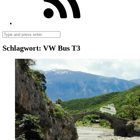
Search
Schlagwort:
VW Bus T3