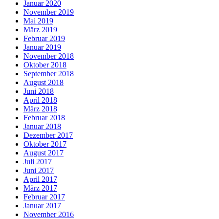
Januar 2020
November 2019
Mai 2019
März 2019
Februar 2019
Januar 2019
November 2018
Oktober 2018
September 2018
August 2018
Juni 2018
April 2018
März 2018
Februar 2018
Januar 2018
Dezember 2017
Oktober 2017
August 2017
Juli 2017
Juni 2017
April 2017
März 2017
Februar 2017
Januar 2017
November 2016