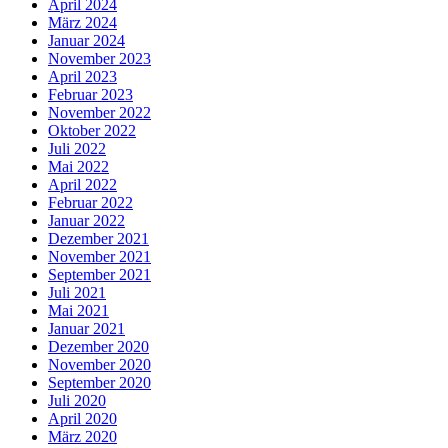
April 2024
März 2024
Januar 2024
November 2023
April 2023
Februar 2023
November 2022
Oktober 2022
Juli 2022
Mai 2022
April 2022
Februar 2022
Januar 2022
Dezember 2021
November 2021
September 2021
Juli 2021
Mai 2021
Januar 2021
Dezember 2020
November 2020
September 2020
Juli 2020
April 2020
März 2020