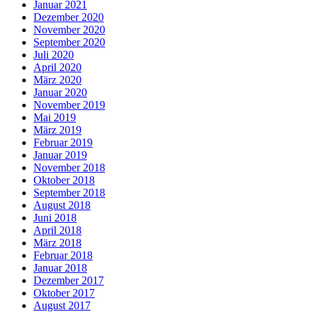
Januar 2021
Dezember 2020
November 2020
September 2020
Juli 2020
April 2020
März 2020
Januar 2020
November 2019
Mai 2019
März 2019
Februar 2019
Januar 2019
November 2018
Oktober 2018
September 2018
August 2018
Juni 2018
April 2018
März 2018
Februar 2018
Januar 2018
Dezember 2017
Oktober 2017
August 2017