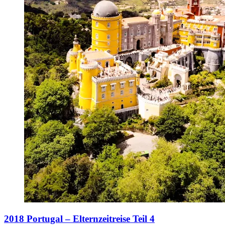
2018 Portugal – Elternzeitreise Teil 4