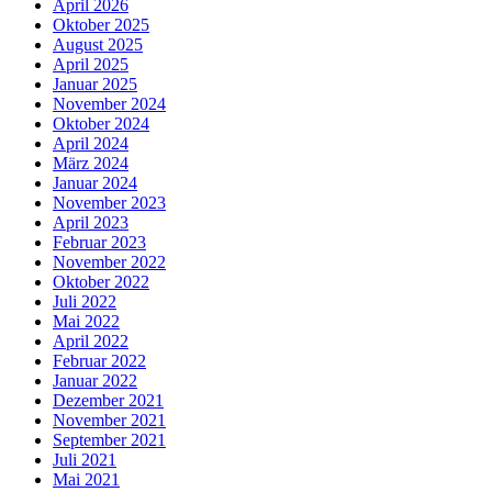
April 2026
Oktober 2025
August 2025
April 2025
Januar 2025
November 2024
Oktober 2024
April 2024
März 2024
Januar 2024
November 2023
April 2023
Februar 2023
November 2022
Oktober 2022
Juli 2022
Mai 2022
April 2022
Februar 2022
Januar 2022
Dezember 2021
November 2021
September 2021
Juli 2021
Mai 2021