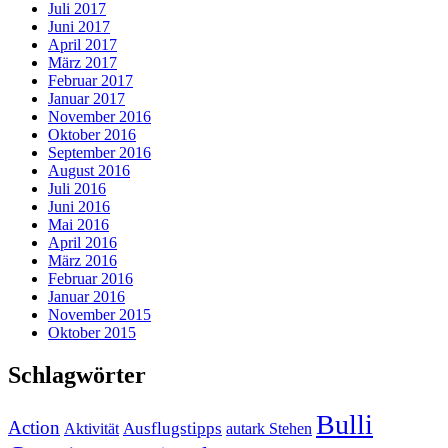
Juli 2017
Juni 2017
April 2017
März 2017
Februar 2017
Januar 2017
November 2016
Oktober 2016
September 2016
August 2016
Juli 2016
Juni 2016
Mai 2016
April 2016
März 2016
Februar 2016
Januar 2016
November 2015
Oktober 2015
Schlagwörter
Bulli
Action
Ausflugstipps
Aktivität
autark Stehen