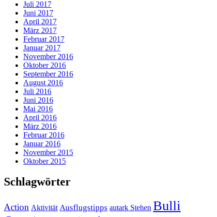
Juli 2017
Juni 2017
April 2017
März 2017
Februar 2017
Januar 2017
November 2016
Oktober 2016
September 2016
August 2016
Juli 2016
Juni 2016
Mai 2016
April 2016
März 2016
Februar 2016
Januar 2016
November 2015
Oktober 2015
Schlagwörter
Bulli
Action
Ausflugstipps
Aktivität
autark Stehen