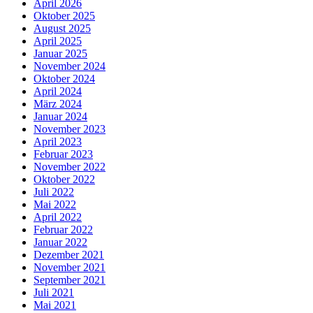
April 2026
Oktober 2025
August 2025
April 2025
Januar 2025
November 2024
Oktober 2024
April 2024
März 2024
Januar 2024
November 2023
April 2023
Februar 2023
November 2022
Oktober 2022
Juli 2022
Mai 2022
April 2022
Februar 2022
Januar 2022
Dezember 2021
November 2021
September 2021
Juli 2021
Mai 2021