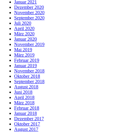
Januar 2021
Dezember 2020
November 2020
September 2020
Juli 2020
April 2020
März 2020
Januar 2020
November 2019
Mai 2019
März 2019
Februar 2019
Januar 2019
November 2018
Oktober 2018
September 2018
August 2018
Juni 2018
April 2018
März 2018
Februar 2018
Januar 2018
Dezember 2017
Oktober 2017
August 2017