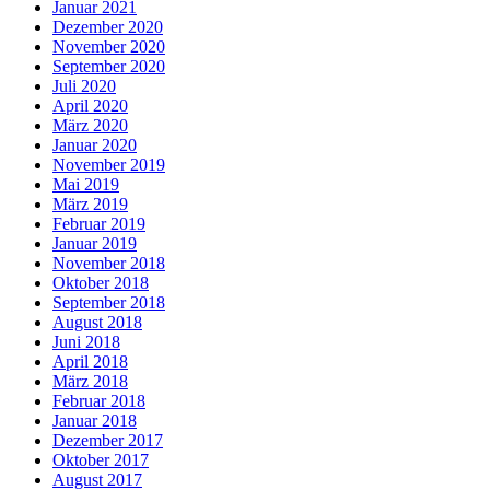
Januar 2021
Dezember 2020
November 2020
September 2020
Juli 2020
April 2020
März 2020
Januar 2020
November 2019
Mai 2019
März 2019
Februar 2019
Januar 2019
November 2018
Oktober 2018
September 2018
August 2018
Juni 2018
April 2018
März 2018
Februar 2018
Januar 2018
Dezember 2017
Oktober 2017
August 2017