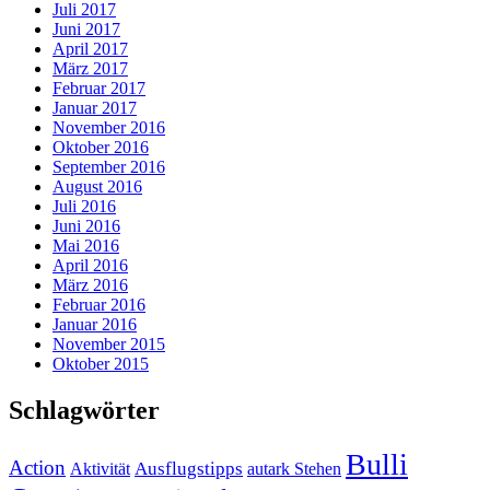
Juli 2017
Juni 2017
April 2017
März 2017
Februar 2017
Januar 2017
November 2016
Oktober 2016
September 2016
August 2016
Juli 2016
Juni 2016
Mai 2016
April 2016
März 2016
Februar 2016
Januar 2016
November 2015
Oktober 2015
Schlagwörter
Bulli
Action
Ausflugstipps
Aktivität
autark Stehen