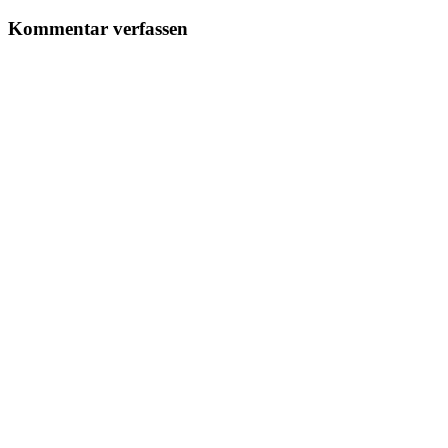
Kommentar verfassen