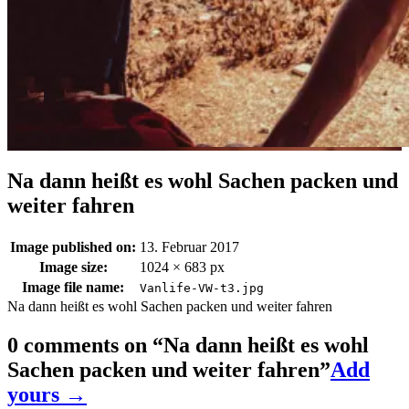
Na dann heißt es wohl Sachen packen und
weiter fahren
Image published on:
13. Februar 2017
Image size:
1024 × 683 px
Image file name:
Vanlife-VW-t3.jpg
Na dann heißt es wohl Sachen packen und weiter fahren
0 comments on “
Na dann heißt es wohl
Sachen packen und weiter fahren
”
Add
yours →