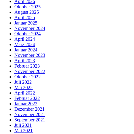
April 2026
Oktober 2025
August 2025
April 2025
Januar 2025
November 2024
Oktober 2024
April 2024
März 2024
Januar 2024
November 2023
April 2023
Februar 2023
November 2022
Oktober 2022
Juli 2022
Mai 2022
April 2022
Februar 2022
Januar 2022
Dezember 2021
November 2021
September 2021
Juli 2021
Mai 2021