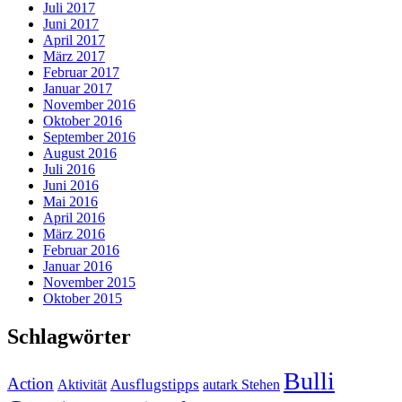
Juli 2017
Juni 2017
April 2017
März 2017
Februar 2017
Januar 2017
November 2016
Oktober 2016
September 2016
August 2016
Juli 2016
Juni 2016
Mai 2016
April 2016
März 2016
Februar 2016
Januar 2016
November 2015
Oktober 2015
Schlagwörter
Bulli
Action
Ausflugstipps
Aktivität
autark Stehen