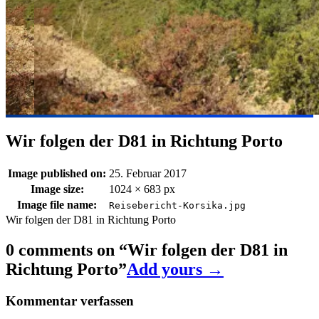
Wir folgen der D81 in Richtung Porto
Image published on:
25. Februar 2017
Image size:
1024 × 683 px
Image file name:
Reisebericht-Korsika.jpg
Wir folgen der D81 in Richtung Porto
0 comments on “
Wir folgen der D81 in
Richtung Porto
”
Add yours →
Kommentar verfassen