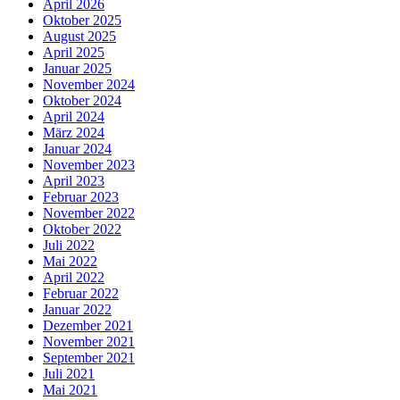
April 2026
Oktober 2025
August 2025
April 2025
Januar 2025
November 2024
Oktober 2024
April 2024
März 2024
Januar 2024
November 2023
April 2023
Februar 2023
November 2022
Oktober 2022
Juli 2022
Mai 2022
April 2022
Februar 2022
Januar 2022
Dezember 2021
November 2021
September 2021
Juli 2021
Mai 2021