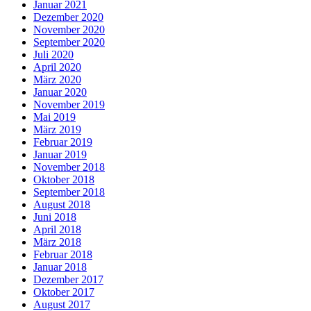
Januar 2021
Dezember 2020
November 2020
September 2020
Juli 2020
April 2020
März 2020
Januar 2020
November 2019
Mai 2019
März 2019
Februar 2019
Januar 2019
November 2018
Oktober 2018
September 2018
August 2018
Juni 2018
April 2018
März 2018
Februar 2018
Januar 2018
Dezember 2017
Oktober 2017
August 2017