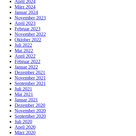
April 2024
März 2024
Januar 2024
November 2023
April 2023
Februar 2023
November 2022
Oktober 2022
Juli 2022
Mai 2022
April 2022
Februar 2022
Januar 2022
Dezember 2021
November 2021
September 2021
Juli 2021
Mai 2021
Januar 2021
Dezember 2020
November 2020
September 2020
Juli 2020
April 2020
März 2020