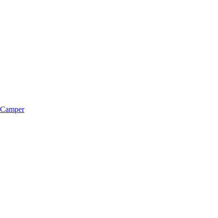
m Camper