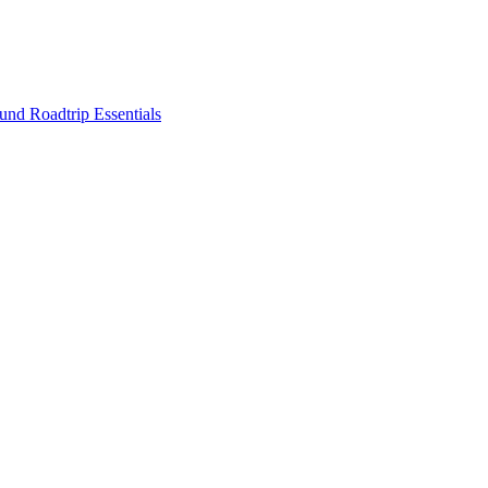
nd Roadtrip Essentials