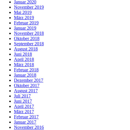
Januar 2020
November 2019
Mai 2019
März 2019
Februar 2019
Januar 2019
November 2018
Oktober 2018
September 2018
August 2018
Juni 2018
April 2018
März 2018
Februar 2018
Januar 2018
Dezember 2017
Oktober 2017
August 2017
Juli 2017
Juni 2017
April 2017
März 2017
Februar 2017
Januar 2017
November 2016