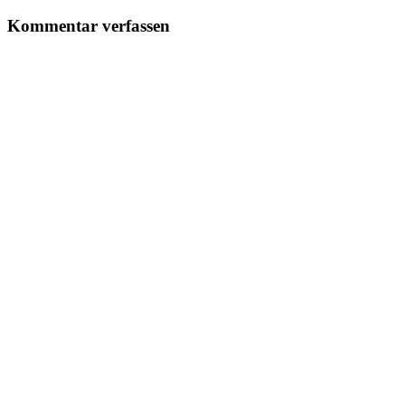
Kommentar verfassen