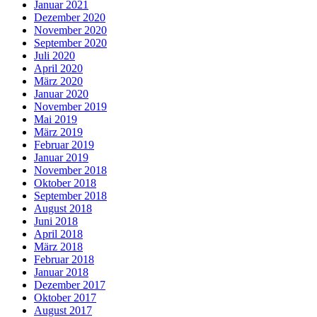
Januar 2021
Dezember 2020
November 2020
September 2020
Juli 2020
April 2020
März 2020
Januar 2020
November 2019
Mai 2019
März 2019
Februar 2019
Januar 2019
November 2018
Oktober 2018
September 2018
August 2018
Juni 2018
April 2018
März 2018
Februar 2018
Januar 2018
Dezember 2017
Oktober 2017
August 2017