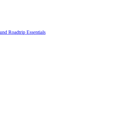
nd Roadtrip Essentials