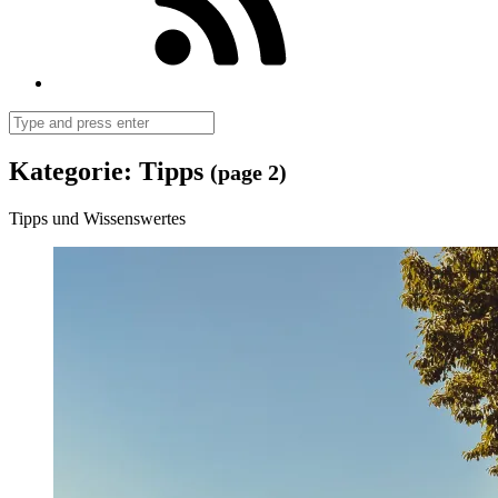
Search
Kategorie:
Tipps
(page 2)
Tipps und Wissenswertes