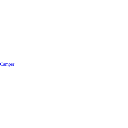
m Camper