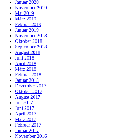
Januar 2020
November 2019
Mai 2019
März 2019
Februar 2019
Januar 2019
November 2018
Oktober 2018
September 2018
August 2018
Juni 2018
April 2018
März 2018
Februar 2018
Januar 2018
Dezember 2017
Oktober 2017
August 2017
Juli 2017
Juni 2017
April 2017
März 2017
Februar 2017
Januar 2017
November 2016