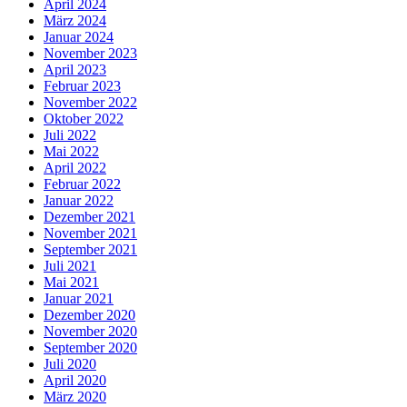
April 2024
März 2024
Januar 2024
November 2023
April 2023
Februar 2023
November 2022
Oktober 2022
Juli 2022
Mai 2022
April 2022
Februar 2022
Januar 2022
Dezember 2021
November 2021
September 2021
Juli 2021
Mai 2021
Januar 2021
Dezember 2020
November 2020
September 2020
Juli 2020
April 2020
März 2020