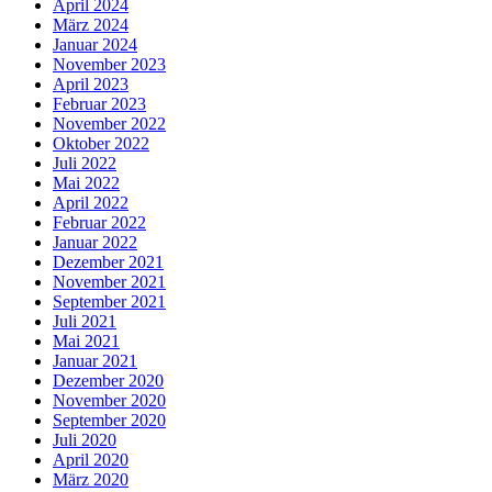
April 2024
März 2024
Januar 2024
November 2023
April 2023
Februar 2023
November 2022
Oktober 2022
Juli 2022
Mai 2022
April 2022
Februar 2022
Januar 2022
Dezember 2021
November 2021
September 2021
Juli 2021
Mai 2021
Januar 2021
Dezember 2020
November 2020
September 2020
Juli 2020
April 2020
März 2020