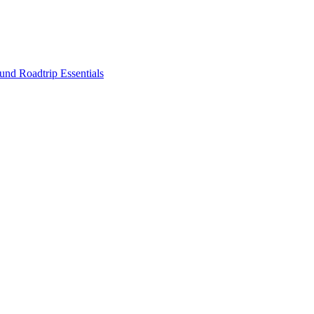
nd Roadtrip Essentials