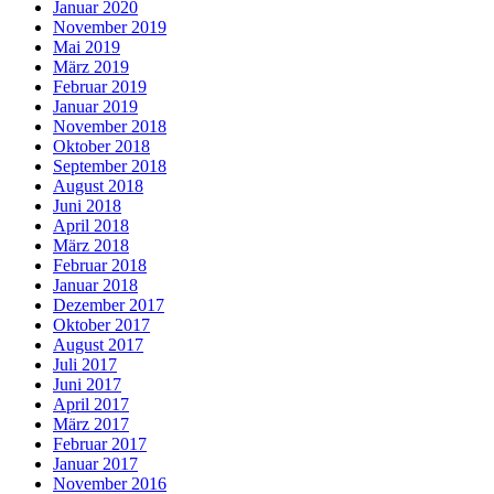
Januar 2020
November 2019
Mai 2019
März 2019
Februar 2019
Januar 2019
November 2018
Oktober 2018
September 2018
August 2018
Juni 2018
April 2018
März 2018
Februar 2018
Januar 2018
Dezember 2017
Oktober 2017
August 2017
Juli 2017
Juni 2017
April 2017
März 2017
Februar 2017
Januar 2017
November 2016