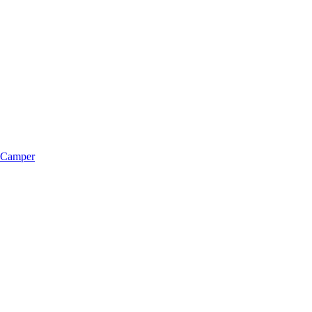
m Camper