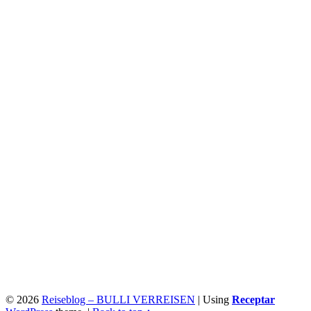
© 2026
Reiseblog – BULLI VERREISEN
|
Using
Receptar