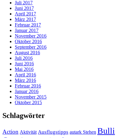
Juli 2017
Juni 2017
April 2017
März 2017
Februar 2017
Januar 2017
November 2016
Oktober 2016
September 2016
August 2016
Juli 2016
Juni 2016
Mai 2016
April 2016
März 2016
Februar 2016
Januar 2016
November 2015
Oktober 2015
Schlagwörter
Bulli
Action
Ausflugstipps
Aktivität
autark Stehen