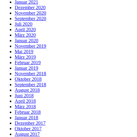
Januar 2021
Dezember 2020
November 2020
September 2020
Juli 2020
April 2020
März 2020
Januar 2020
November 2019
Mai 2019
März 2019
Februar 2019
Januar 2019
November 2018
Oktober 2018
September 2018
August 2018
Juni 2018
April 2018
März 2018
Februar 2018
Januar 2018
Dezember 2017
Oktober 2017
August 2017