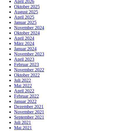
April 2026
Oktober 2025
August 2025
April 2025
Januar 2025
November 2024
Oktober 2024
April 2024
März 2024
Januar 2024
November 2023
April 2023
Februar 2023
November 2022
Oktober 2022
Juli 2022
Mai 2022
April 2022
Februar 2022
Januar 2022
Dezember 2021
November 2021
September 2021
Juli 2021
Mai 2021