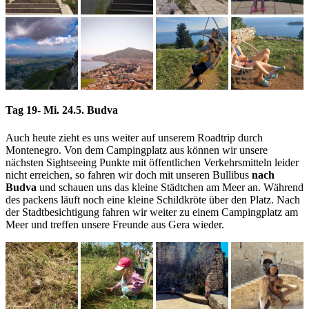
Tag 19- Mi. 24.5. Budva
Auch heute zieht es uns weiter auf unserem Roadtrip durch
Montenegro. Von dem Campingplatz aus können wir unsere
nächsten Sightseeing Punkte mit öffentlichen Verkehrsmitteln leider
nicht erreichen, so fahren wir doch mit unseren Bullibus
nach
Budva
und schauen uns das kleine Städtchen am Meer an. Während
des packens läuft noch eine kleine Schildkröte über den Platz. Nach
der Stadtbesichtigung fahren wir weiter zu einem Campingplatz am
Meer und treffen unsere Freunde aus Gera wieder.