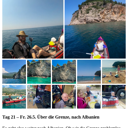
Tag 21 – Fr. 26.5. Über die Grenze, nach Albanien