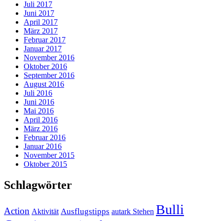
Juli 2017
Juni 2017
April 2017
März 2017
Februar 2017
Januar 2017
November 2016
Oktober 2016
September 2016
August 2016
Juli 2016
Juni 2016
Mai 2016
April 2016
März 2016
Februar 2016
Januar 2016
November 2015
Oktober 2015
Schlagwörter
Bulli
Action
Ausflugstipps
Aktivität
autark Stehen