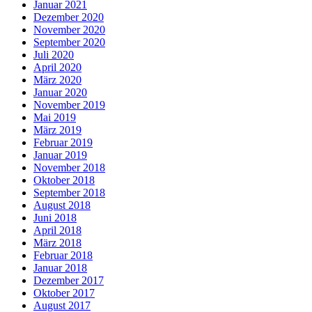
Januar 2021
Dezember 2020
November 2020
September 2020
Juli 2020
April 2020
März 2020
Januar 2020
November 2019
Mai 2019
März 2019
Februar 2019
Januar 2019
November 2018
Oktober 2018
September 2018
August 2018
Juni 2018
April 2018
März 2018
Februar 2018
Januar 2018
Dezember 2017
Oktober 2017
August 2017