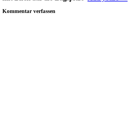
Kommentar verfassen