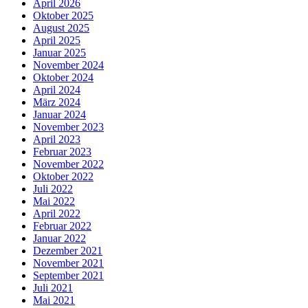
April 2026
Oktober 2025
August 2025
April 2025
Januar 2025
November 2024
Oktober 2024
April 2024
März 2024
Januar 2024
November 2023
April 2023
Februar 2023
November 2022
Oktober 2022
Juli 2022
Mai 2022
April 2022
Februar 2022
Januar 2022
Dezember 2021
November 2021
September 2021
Juli 2021
Mai 2021