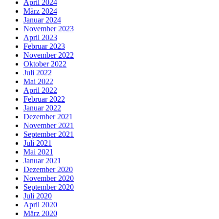
April 2024
März 2024
Januar 2024
November 2023
April 2023
Februar 2023
November 2022
Oktober 2022
Juli 2022
Mai 2022
April 2022
Februar 2022
Januar 2022
Dezember 2021
November 2021
September 2021
Juli 2021
Mai 2021
Januar 2021
Dezember 2020
November 2020
September 2020
Juli 2020
April 2020
März 2020