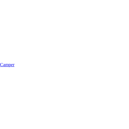
m Camper