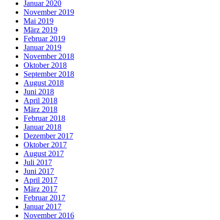
Januar 2020
November 2019
Mai 2019
März 2019
Februar 2019
Januar 2019
November 2018
Oktober 2018
September 2018
August 2018
Juni 2018
April 2018
März 2018
Februar 2018
Januar 2018
Dezember 2017
Oktober 2017
August 2017
Juli 2017
Juni 2017
April 2017
März 2017
Februar 2017
Januar 2017
November 2016