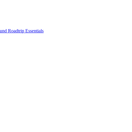
nd Roadtrip Essentials