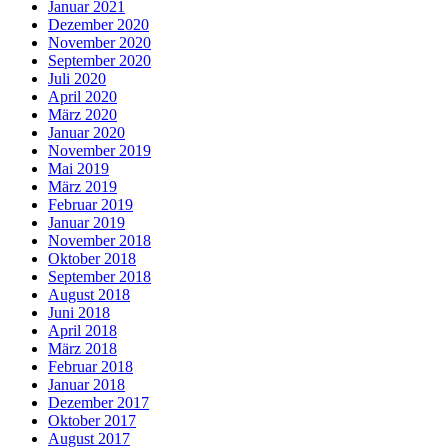
Januar 2021
Dezember 2020
November 2020
September 2020
Juli 2020
April 2020
März 2020
Januar 2020
November 2019
Mai 2019
März 2019
Februar 2019
Januar 2019
November 2018
Oktober 2018
September 2018
August 2018
Juni 2018
April 2018
März 2018
Februar 2018
Januar 2018
Dezember 2017
Oktober 2017
August 2017