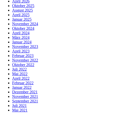
April 2026
Oktober 2025
August 2025
April 2025
Januar 2025
November 2024
Oktober 2024
April 2024
März 2024
Januar 2024
November 2023
April 2023
Februar 2023
November 2022
Oktober 2022
Juli 2022
Mai 2022
April 2022
Februar 2022
Januar 2022
Dezember 2021
November 2021
September 2021
Juli 2021
Mai 2021