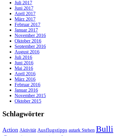
Juli 2017
Juni 2017
April 2017
März 2017
Februar 2017
Januar 2017
November 2016
Oktober 2016
September 2016
August 2016
Juli 2016
Juni 2016
Mai 2016
April 2016
März 2016
Februar 2016
Januar 2016
November 2015
Oktober 2015
Schlagwörter
Bulli
Action
Ausflugstipps
Aktivität
autark Stehen