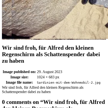
Wir sind froh, für Alfred den kleinen
Regenschirm als Schattenspender dabei
zu haben
Image published on:
29. August 2023
Image size:
1024 × 683 px
Image file name:
Sardinien-mit-dem-Wohnmobil-2.jpg
Wir sind froh, für Alfred den kleinen Regenschirm als
Schattenspender dabei zu haben
0 comments on “
Wir sind froh, für Alfred