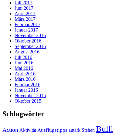
Juli 2017
Juni 2017
April 2017
März 2017
Februar 2017
Januar 2017
November 2016
Oktober 2016
September 2016
August 2016
Juli 2016
Juni 2016
Mai 2016
April 2016
März 2016
Februar 2016
Januar 2016
November 2015
Oktober 2015
Schlagwörter
Bulli
Action
Ausflugstipps
Aktivität
autark Stehen