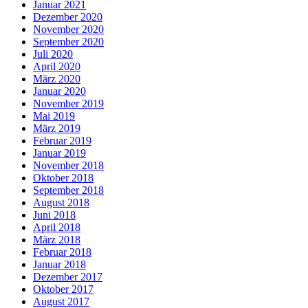
Januar 2021
Dezember 2020
November 2020
September 2020
Juli 2020
April 2020
März 2020
Januar 2020
November 2019
Mai 2019
März 2019
Februar 2019
Januar 2019
November 2018
Oktober 2018
September 2018
August 2018
Juni 2018
April 2018
März 2018
Februar 2018
Januar 2018
Dezember 2017
Oktober 2017
August 2017