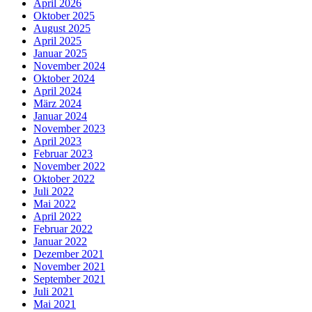
April 2026
Oktober 2025
August 2025
April 2025
Januar 2025
November 2024
Oktober 2024
April 2024
März 2024
Januar 2024
November 2023
April 2023
Februar 2023
November 2022
Oktober 2022
Juli 2022
Mai 2022
April 2022
Februar 2022
Januar 2022
Dezember 2021
November 2021
September 2021
Juli 2021
Mai 2021