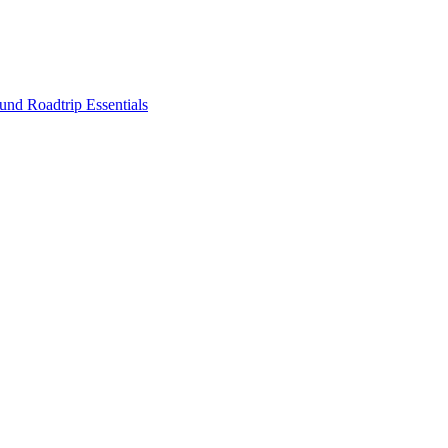
nd Roadtrip Essentials