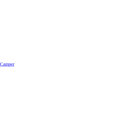
m Camper