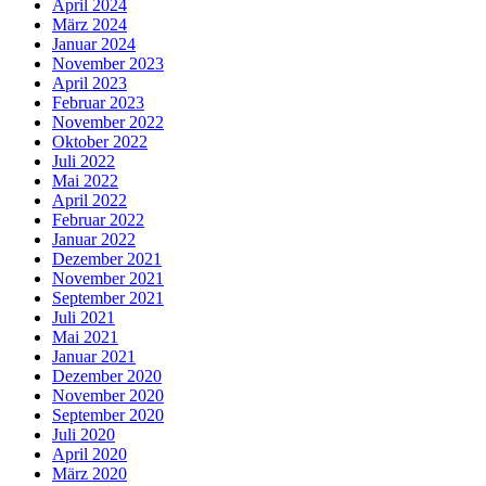
April 2024
März 2024
Januar 2024
November 2023
April 2023
Februar 2023
November 2022
Oktober 2022
Juli 2022
Mai 2022
April 2022
Februar 2022
Januar 2022
Dezember 2021
November 2021
September 2021
Juli 2021
Mai 2021
Januar 2021
Dezember 2020
November 2020
September 2020
Juli 2020
April 2020
März 2020