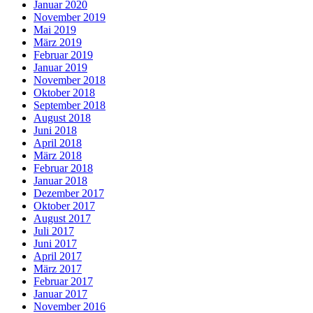
Januar 2020
November 2019
Mai 2019
März 2019
Februar 2019
Januar 2019
November 2018
Oktober 2018
September 2018
August 2018
Juni 2018
April 2018
März 2018
Februar 2018
Januar 2018
Dezember 2017
Oktober 2017
August 2017
Juli 2017
Juni 2017
April 2017
März 2017
Februar 2017
Januar 2017
November 2016