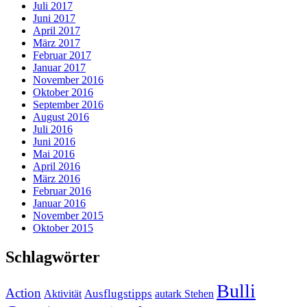
Juli 2017
Juni 2017
April 2017
März 2017
Februar 2017
Januar 2017
November 2016
Oktober 2016
September 2016
August 2016
Juli 2016
Juni 2016
Mai 2016
April 2016
März 2016
Februar 2016
Januar 2016
November 2015
Oktober 2015
Schlagwörter
Bulli
Action
Ausflugstipps
Aktivität
autark Stehen