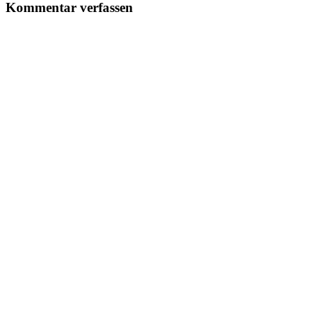
Kommentar verfassen