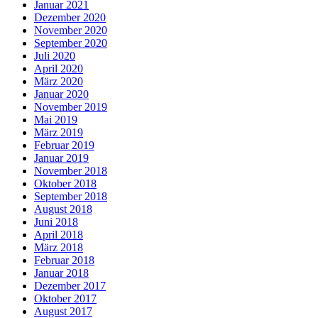
Januar 2021
Dezember 2020
November 2020
September 2020
Juli 2020
April 2020
März 2020
Januar 2020
November 2019
Mai 2019
März 2019
Februar 2019
Januar 2019
November 2018
Oktober 2018
September 2018
August 2018
Juni 2018
April 2018
März 2018
Februar 2018
Januar 2018
Dezember 2017
Oktober 2017
August 2017