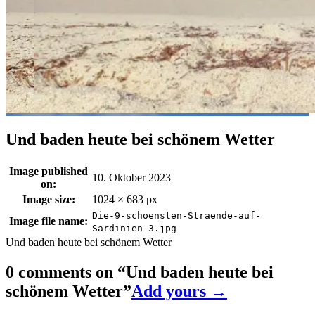
Und baden heute bei schönem Wetter
Image published
10. Oktober 2023
on:
Image size:
1024 × 683 px
Die-9-schoensten-Straende-auf-
Image file name:
Sardinien-3.jpg
Und baden heute bei schönem Wetter
0 comments on “
Und baden heute bei
schönem Wetter
”
Add yours →