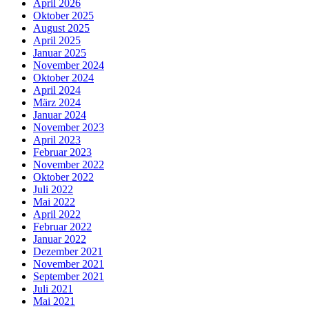
April 2026
Oktober 2025
August 2025
April 2025
Januar 2025
November 2024
Oktober 2024
April 2024
März 2024
Januar 2024
November 2023
April 2023
Februar 2023
November 2022
Oktober 2022
Juli 2022
Mai 2022
April 2022
Februar 2022
Januar 2022
Dezember 2021
November 2021
September 2021
Juli 2021
Mai 2021