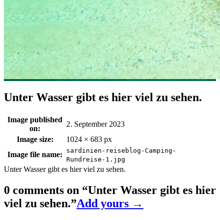
Unter Wasser gibt es hier viel zu sehen.
Image published
2. September 2023
on:
Image size:
1024 × 683 px
sardinien-reiseblog-Camping-
Image file name:
Rundreise-1.jpg
Unter Wasser gibt es hier viel zu sehen.
0 comments on “
Unter Wasser gibt es hier
viel zu sehen.
”
Add yours →