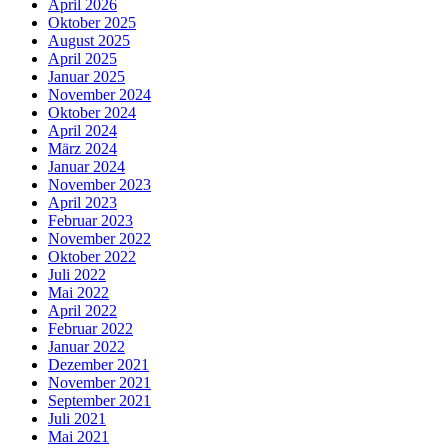
April 2026
Oktober 2025
August 2025
April 2025
Januar 2025
November 2024
Oktober 2024
April 2024
März 2024
Januar 2024
November 2023
April 2023
Februar 2023
November 2022
Oktober 2022
Juli 2022
Mai 2022
April 2022
Februar 2022
Januar 2022
Dezember 2021
November 2021
September 2021
Juli 2021
Mai 2021