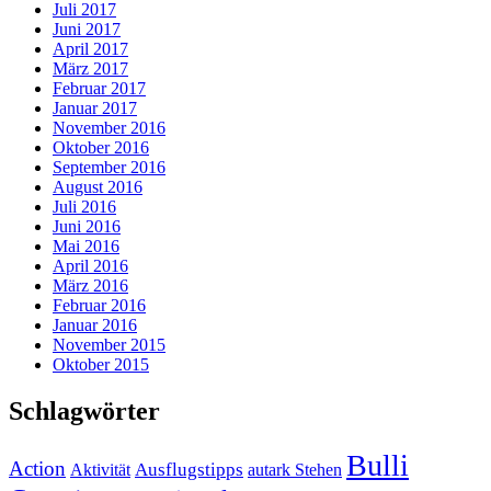
Juli 2017
Juni 2017
April 2017
März 2017
Februar 2017
Januar 2017
November 2016
Oktober 2016
September 2016
August 2016
Juli 2016
Juni 2016
Mai 2016
April 2016
März 2016
Februar 2016
Januar 2016
November 2015
Oktober 2015
Schlagwörter
Bulli
Action
Ausflugstipps
Aktivität
autark Stehen