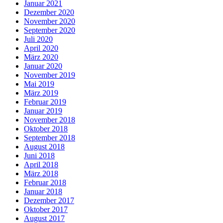
Januar 2021
Dezember 2020
November 2020
September 2020
Juli 2020
April 2020
März 2020
Januar 2020
November 2019
Mai 2019
März 2019
Februar 2019
Januar 2019
November 2018
Oktober 2018
September 2018
August 2018
Juni 2018
April 2018
März 2018
Februar 2018
Januar 2018
Dezember 2017
Oktober 2017
August 2017