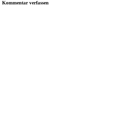
Kommentar verfassen