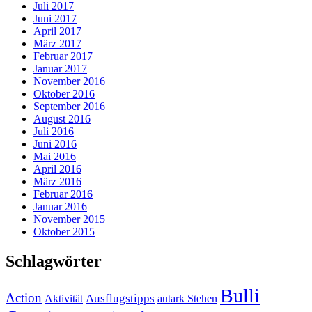
Juli 2017
Juni 2017
April 2017
März 2017
Februar 2017
Januar 2017
November 2016
Oktober 2016
September 2016
August 2016
Juli 2016
Juni 2016
Mai 2016
April 2016
März 2016
Februar 2016
Januar 2016
November 2015
Oktober 2015
Schlagwörter
Bulli
Action
Ausflugstipps
Aktivität
autark Stehen