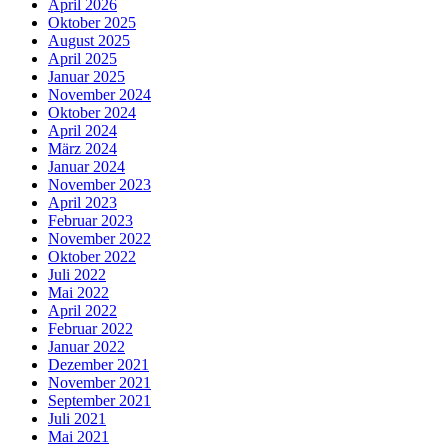
April 2026
Oktober 2025
August 2025
April 2025
Januar 2025
November 2024
Oktober 2024
April 2024
März 2024
Januar 2024
November 2023
April 2023
Februar 2023
November 2022
Oktober 2022
Juli 2022
Mai 2022
April 2022
Februar 2022
Januar 2022
Dezember 2021
November 2021
September 2021
Juli 2021
Mai 2021