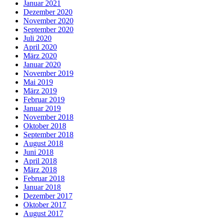
Januar 2021
Dezember 2020
November 2020
September 2020
Juli 2020
April 2020
März 2020
Januar 2020
November 2019
Mai 2019
März 2019
Februar 2019
Januar 2019
November 2018
Oktober 2018
September 2018
August 2018
Juni 2018
April 2018
März 2018
Februar 2018
Januar 2018
Dezember 2017
Oktober 2017
August 2017