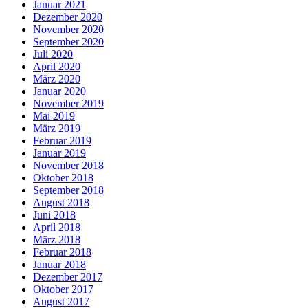
Januar 2021
Dezember 2020
November 2020
September 2020
Juli 2020
April 2020
März 2020
Januar 2020
November 2019
Mai 2019
März 2019
Februar 2019
Januar 2019
November 2018
Oktober 2018
September 2018
August 2018
Juni 2018
April 2018
März 2018
Februar 2018
Januar 2018
Dezember 2017
Oktober 2017
August 2017