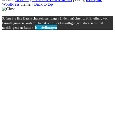
WordPress
theme.
|
Back to top ↑
Sofern Sie Ihre Datenschutzeinstellungen ändern möchten z.B. Erteilung von
Einwilligungen, Widerruf bereits erteilter Einwilligungen klicken Sie auf
Einstellungen
nachfolgenden Button.