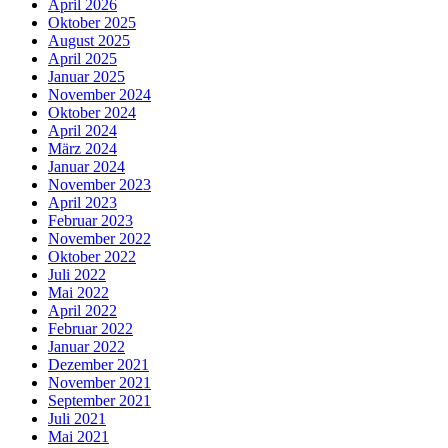
April 2026
Oktober 2025
August 2025
April 2025
Januar 2025
November 2024
Oktober 2024
April 2024
März 2024
Januar 2024
November 2023
April 2023
Februar 2023
November 2022
Oktober 2022
Juli 2022
Mai 2022
April 2022
Februar 2022
Januar 2022
Dezember 2021
November 2021
September 2021
Juli 2021
Mai 2021