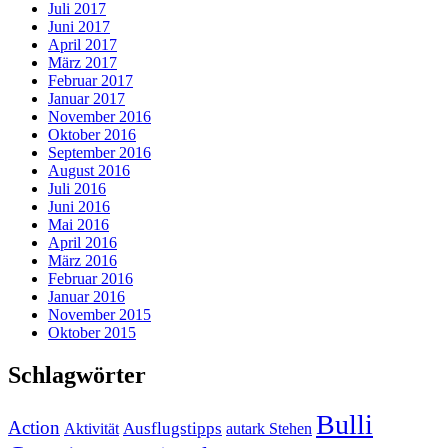
Juli 2017
Juni 2017
April 2017
März 2017
Februar 2017
Januar 2017
November 2016
Oktober 2016
September 2016
August 2016
Juli 2016
Juni 2016
Mai 2016
April 2016
März 2016
Februar 2016
Januar 2016
November 2015
Oktober 2015
Schlagwörter
Bulli
Action
Ausflugstipps
Aktivität
autark Stehen