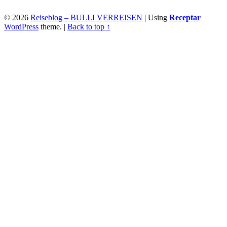
© 2026
Reiseblog – BULLI VERREISEN
|
Using
Receptar
WordPress
theme.
|
Back to top ↑