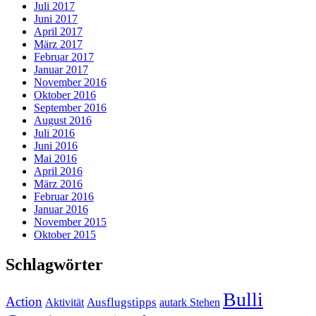
Juli 2017
Juni 2017
April 2017
März 2017
Februar 2017
Januar 2017
November 2016
Oktober 2016
September 2016
August 2016
Juli 2016
Juni 2016
Mai 2016
April 2016
März 2016
Februar 2016
Januar 2016
November 2015
Oktober 2015
Schlagwörter
Bulli
Action
Ausflugstipps
Aktivität
autark Stehen