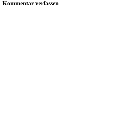
Kommentar verfassen