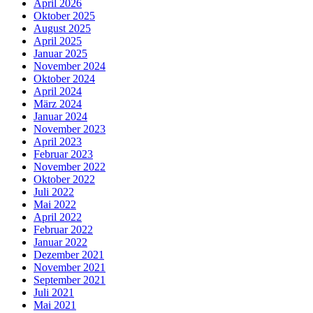
April 2026
Oktober 2025
August 2025
April 2025
Januar 2025
November 2024
Oktober 2024
April 2024
März 2024
Januar 2024
November 2023
April 2023
Februar 2023
November 2022
Oktober 2022
Juli 2022
Mai 2022
April 2022
Februar 2022
Januar 2022
Dezember 2021
November 2021
September 2021
Juli 2021
Mai 2021