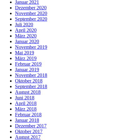
Januar 2021
Dezember 2020
November 2020
September 2020
Juli 2020
April 2020
März 2020
Januar 2020
November 2019
Mai 2019
März 2019
Februar 2019
Januar 2019
November 2018
Oktober 2018
September 2018
August 2018
Juni 2018
April 2018
März 2018
Februar 2018
Januar 2018
Dezember 2017
Oktober 2017
August 2017