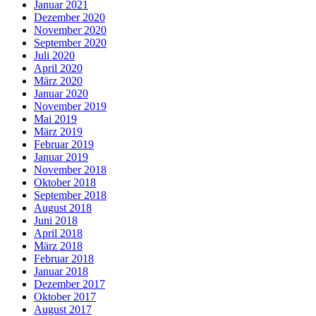
Januar 2021
Dezember 2020
November 2020
September 2020
Juli 2020
April 2020
März 2020
Januar 2020
November 2019
Mai 2019
März 2019
Februar 2019
Januar 2019
November 2018
Oktober 2018
September 2018
August 2018
Juni 2018
April 2018
März 2018
Februar 2018
Januar 2018
Dezember 2017
Oktober 2017
August 2017