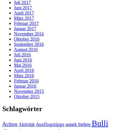
Juli 2017
Juni 2017
April 2017
März 2017
Februar 2017
Januar 2017
November 2016
Oktober 2016
September 2016
August 2016
Juli 2016
Juni 2016
Mai 2016
April 2016
März 2016
Februar 2016
Januar 2016
November 2015
Oktober 2015
Schlagwörter
Bulli
Action
Ausflugstipps
Aktivität
autark Stehen