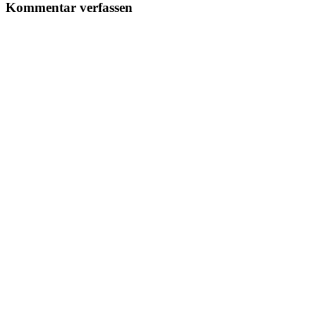
Kommentar verfassen