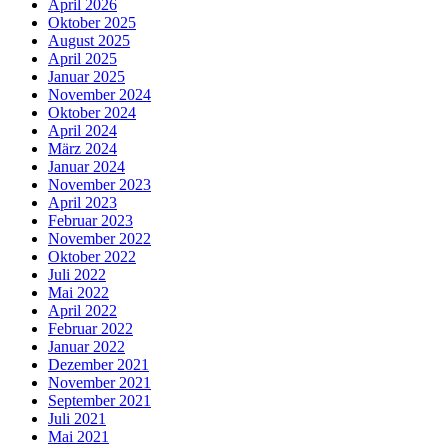
April 2026
Oktober 2025
August 2025
April 2025
Januar 2025
November 2024
Oktober 2024
April 2024
März 2024
Januar 2024
November 2023
April 2023
Februar 2023
November 2022
Oktober 2022
Juli 2022
Mai 2022
April 2022
Februar 2022
Januar 2022
Dezember 2021
November 2021
September 2021
Juli 2021
Mai 2021