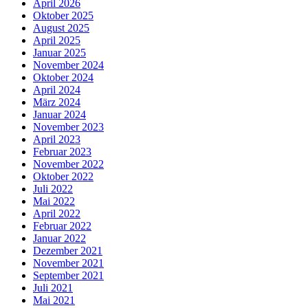
April 2026
Oktober 2025
August 2025
April 2025
Januar 2025
November 2024
Oktober 2024
April 2024
März 2024
Januar 2024
November 2023
April 2023
Februar 2023
November 2022
Oktober 2022
Juli 2022
Mai 2022
April 2022
Februar 2022
Januar 2022
Dezember 2021
November 2021
September 2021
Juli 2021
Mai 2021