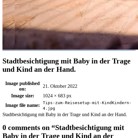
Stadtbesichtigung mit Baby in der Trage
und Kind an der Hand.
Image published
21. Oktober 2022
on:
Image size:
1024 × 683 px
Tips-zum-Reisesetup-mit-KindKindern-
Image file name:
4.jpg
Stadtbesichtigung mit Baby in der Trage und Kind an der Hand.
0 comments on “
Stadtbesichtigung mit
Baby in der Trage und Kind an der