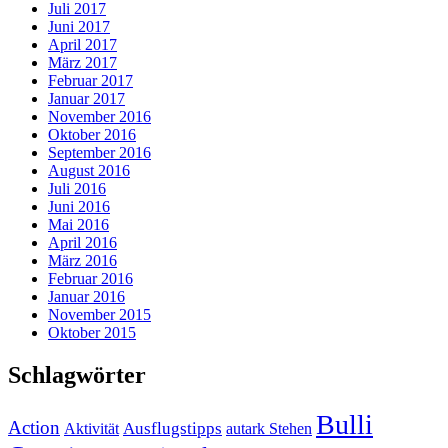
Juli 2017
Juni 2017
April 2017
März 2017
Februar 2017
Januar 2017
November 2016
Oktober 2016
September 2016
August 2016
Juli 2016
Juni 2016
Mai 2016
April 2016
März 2016
Februar 2016
Januar 2016
November 2015
Oktober 2015
Schlagwörter
Bulli
Action
Ausflugstipps
Aktivität
autark Stehen