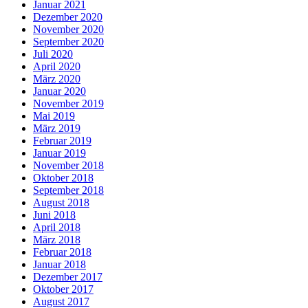
Januar 2021
Dezember 2020
November 2020
September 2020
Juli 2020
April 2020
März 2020
Januar 2020
November 2019
Mai 2019
März 2019
Februar 2019
Januar 2019
November 2018
Oktober 2018
September 2018
August 2018
Juni 2018
April 2018
März 2018
Februar 2018
Januar 2018
Dezember 2017
Oktober 2017
August 2017