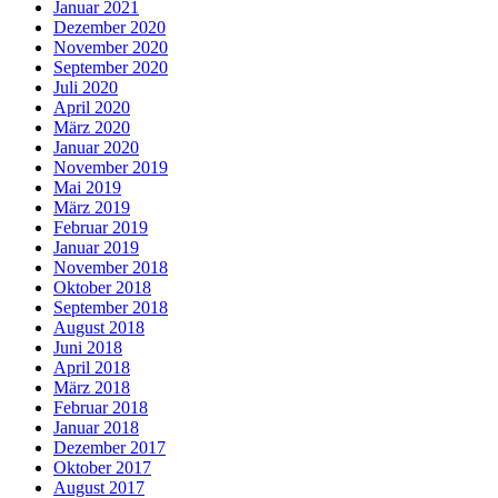
Januar 2021
Dezember 2020
November 2020
September 2020
Juli 2020
April 2020
März 2020
Januar 2020
November 2019
Mai 2019
März 2019
Februar 2019
Januar 2019
November 2018
Oktober 2018
September 2018
August 2018
Juni 2018
April 2018
März 2018
Februar 2018
Januar 2018
Dezember 2017
Oktober 2017
August 2017