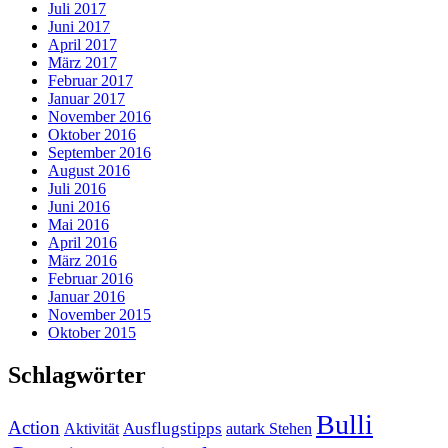
Juli 2017
Juni 2017
April 2017
März 2017
Februar 2017
Januar 2017
November 2016
Oktober 2016
September 2016
August 2016
Juli 2016
Juni 2016
Mai 2016
April 2016
März 2016
Februar 2016
Januar 2016
November 2015
Oktober 2015
Schlagwörter
Bulli
Action
Ausflugstipps
Aktivität
autark Stehen