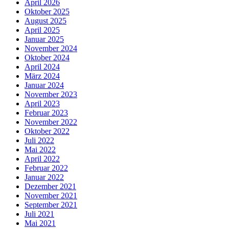
April 2026
Oktober 2025
August 2025
April 2025
Januar 2025
November 2024
Oktober 2024
April 2024
März 2024
Januar 2024
November 2023
April 2023
Februar 2023
November 2022
Oktober 2022
Juli 2022
Mai 2022
April 2022
Februar 2022
Januar 2022
Dezember 2021
November 2021
September 2021
Juli 2021
Mai 2021