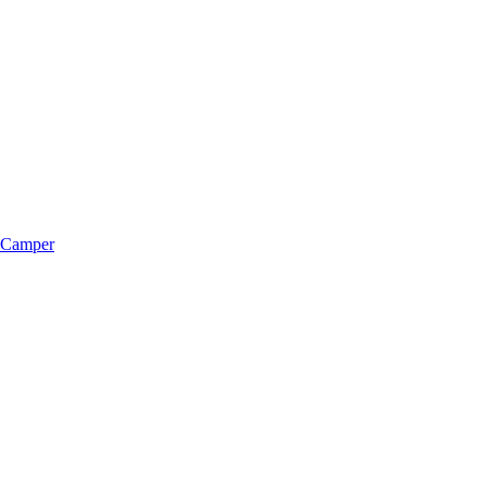
m Camper