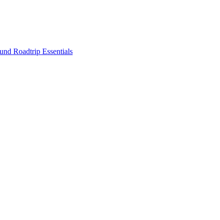
nd Roadtrip Essentials