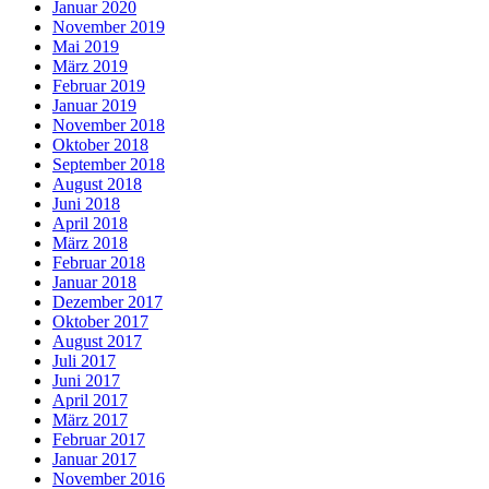
Januar 2020
November 2019
Mai 2019
März 2019
Februar 2019
Januar 2019
November 2018
Oktober 2018
September 2018
August 2018
Juni 2018
April 2018
März 2018
Februar 2018
Januar 2018
Dezember 2017
Oktober 2017
August 2017
Juli 2017
Juni 2017
April 2017
März 2017
Februar 2017
Januar 2017
November 2016