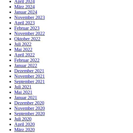
April 2024
März 2024
Januar 2024
November 2023
April 2023
Februar 2023
November 2022
Oktober 2022
Juli 2022
Mai 2022
April 2022
Februar 2022
Januar 2022
Dezember 2021
November 2021
September 2021
Juli 2021
Mai 2021
Januar 2021
Dezember 2020
November 2020
September 2020
Juli 2020
April 2020
März 2020