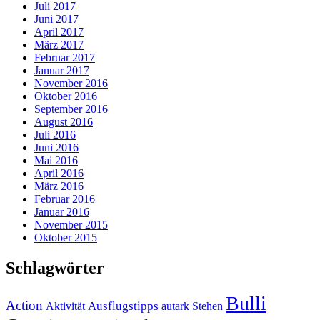
Juli 2017
Juni 2017
April 2017
März 2017
Februar 2017
Januar 2017
November 2016
Oktober 2016
September 2016
August 2016
Juli 2016
Juni 2016
Mai 2016
April 2016
März 2016
Februar 2016
Januar 2016
November 2015
Oktober 2015
Schlagwörter
Bulli
Action
Ausflugstipps
Aktivität
autark Stehen