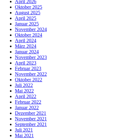
April 2026
Oktober 2025
August 2025
April 2025
Januar 2025
November 2024
Oktober 2024
April 2024
März 2024
Januar 2024
November 2023
April 2023
Februar 2023
November 2022
Oktober 2022
Juli 2022
Mai 2022
April 2022
Februar 2022
Januar 2022
Dezember 2021
November 2021
September 2021
Juli 2021
Mai 2021