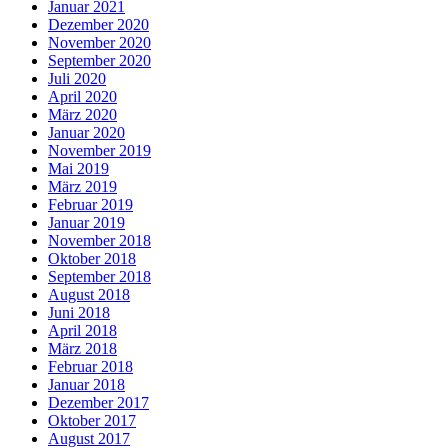
Januar 2021
Dezember 2020
November 2020
September 2020
Juli 2020
April 2020
März 2020
Januar 2020
November 2019
Mai 2019
März 2019
Februar 2019
Januar 2019
November 2018
Oktober 2018
September 2018
August 2018
Juni 2018
April 2018
März 2018
Februar 2018
Januar 2018
Dezember 2017
Oktober 2017
August 2017