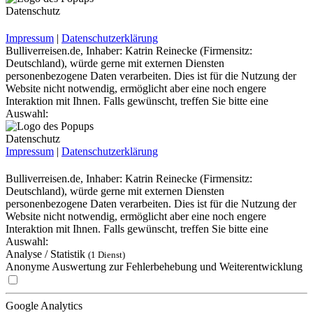
Datenschutz
Impressum
|
Datenschutzerklärung
Bulliverreisen.de, Inhaber: Katrin Reinecke (Firmensitz:
Deutschland), würde gerne mit externen Diensten
personenbezogene Daten verarbeiten. Dies ist für die Nutzung der
Website nicht notwendig, ermöglicht aber eine noch engere
Interaktion mit Ihnen. Falls gewünscht, treffen Sie bitte eine
Auswahl:
Datenschutz
Impressum
|
Datenschutzerklärung
Bulliverreisen.de, Inhaber: Katrin Reinecke (Firmensitz:
Deutschland), würde gerne mit externen Diensten
personenbezogene Daten verarbeiten. Dies ist für die Nutzung der
Website nicht notwendig, ermöglicht aber eine noch engere
Interaktion mit Ihnen. Falls gewünscht, treffen Sie bitte eine
Auswahl:
Analyse / Statistik
(1 Dienst)
Anonyme Auswertung zur Fehlerbehebung und Weiterentwicklung
Google Analytics