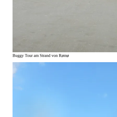
Buggy Tour am Strand von Rømø