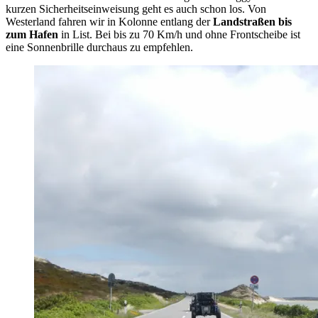
kurzen Sicherheitseinweisung geht es auch schon los. Von
Westerland fahren wir in Kolonne entlang der
Landstraßen bis
zum Hafen
in List. Bei bis zu 70 Km/h und ohne Frontscheibe ist
eine Sonnenbrille durchaus zu empfehlen.