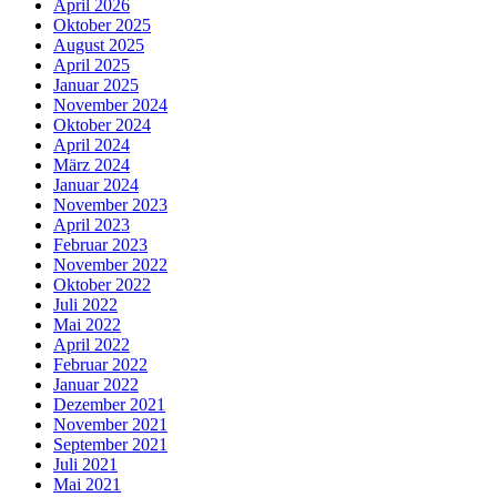
April 2026
Oktober 2025
August 2025
April 2025
Januar 2025
November 2024
Oktober 2024
April 2024
März 2024
Januar 2024
November 2023
April 2023
Februar 2023
November 2022
Oktober 2022
Juli 2022
Mai 2022
April 2022
Februar 2022
Januar 2022
Dezember 2021
November 2021
September 2021
Juli 2021
Mai 2021