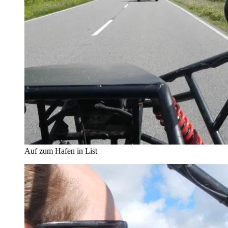
Auf zum Hafen in List