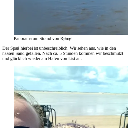
Panorama am Strand von Rømø
Der Spaß hierbei ist unbeschreiblich. Wir sehen aus, wie in den
nassen Sand gefallen. Nach ca. 5 Stunden kommen wir beschmutzt
und glücklich wieder am Hafen von List an.