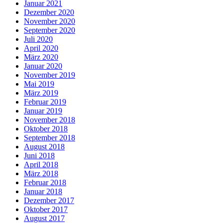
Januar 2021
Dezember 2020
November 2020
September 2020
Juli 2020
April 2020
März 2020
Januar 2020
November 2019
Mai 2019
März 2019
Februar 2019
Januar 2019
November 2018
Oktober 2018
September 2018
August 2018
Juni 2018
April 2018
März 2018
Februar 2018
Januar 2018
Dezember 2017
Oktober 2017
August 2017