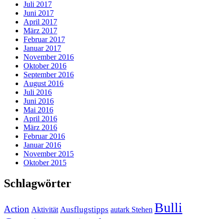
Juli 2017
Juni 2017
April 2017
März 2017
Februar 2017
Januar 2017
November 2016
Oktober 2016
September 2016
August 2016
Juli 2016
Juni 2016
Mai 2016
April 2016
März 2016
Februar 2016
Januar 2016
November 2015
Oktober 2015
Schlagwörter
Bulli
Action
Ausflugstipps
Aktivität
autark Stehen