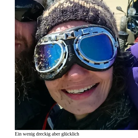
Ein wenig dreckig aber glücklich