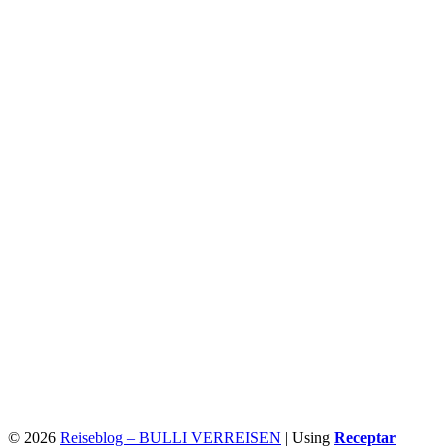
© 2026
Reiseblog – BULLI VERREISEN
|
Using
Receptar