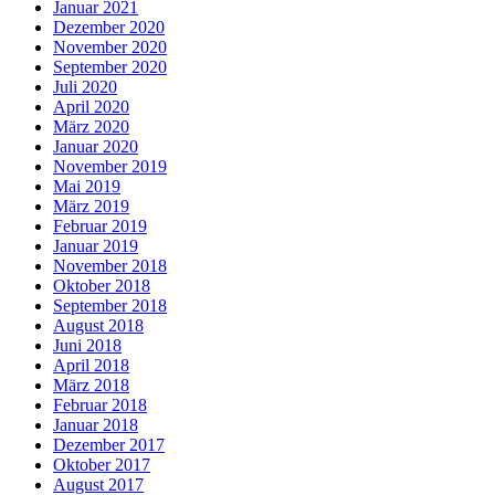
Januar 2021
Dezember 2020
November 2020
September 2020
Juli 2020
April 2020
März 2020
Januar 2020
November 2019
Mai 2019
März 2019
Februar 2019
Januar 2019
November 2018
Oktober 2018
September 2018
August 2018
Juni 2018
April 2018
März 2018
Februar 2018
Januar 2018
Dezember 2017
Oktober 2017
August 2017