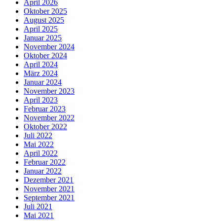
April 2026
Oktober 2025
August 2025
April 2025
Januar 2025
November 2024
Oktober 2024
April 2024
März 2024
Januar 2024
November 2023
April 2023
Februar 2023
November 2022
Oktober 2022
Juli 2022
Mai 2022
April 2022
Februar 2022
Januar 2022
Dezember 2021
November 2021
September 2021
Juli 2021
Mai 2021