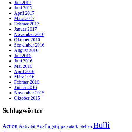
Juli 2017
Juni 2017
April 2017
März 2017
Februar 2017
Januar 2017
November 2016
Oktober 2016
September 2016
August 2016
Juli 2016
Juni 2016
Mai 2016
April 2016
März 2016
Februar 2016
Januar 2016
November 2015
Oktober 2015
Schlagwörter
Bulli
Action
Ausflugstipps
Aktivität
autark Stehen