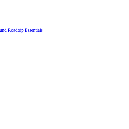
nd Roadtrip Essentials