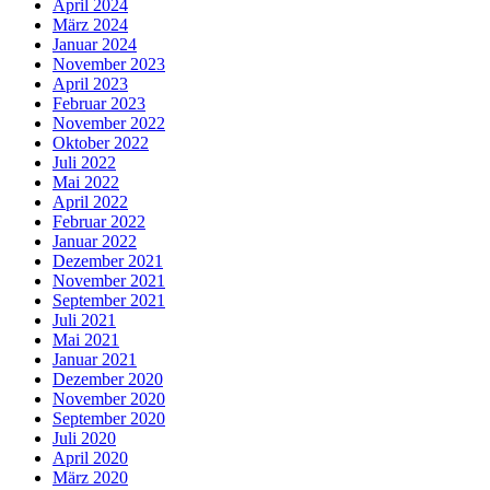
April 2024
März 2024
Januar 2024
November 2023
April 2023
Februar 2023
November 2022
Oktober 2022
Juli 2022
Mai 2022
April 2022
Februar 2022
Januar 2022
Dezember 2021
November 2021
September 2021
Juli 2021
Mai 2021
Januar 2021
Dezember 2020
November 2020
September 2020
Juli 2020
April 2020
März 2020