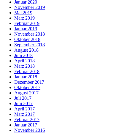
Januar 2020
November 2019
Mai 2019
März 2019
Februar 2019
Januar 2019
November 2018
Oktober 2018
September 2018
August 2018
Juni 2018
April 2018
März 2018
Februar 2018
Januar 2018
Dezember 2017
Oktober 2017
August 2017
Juli 2017
Juni 2017
April 2017
März 2017
Februar 2017
Januar 2017
November 2016