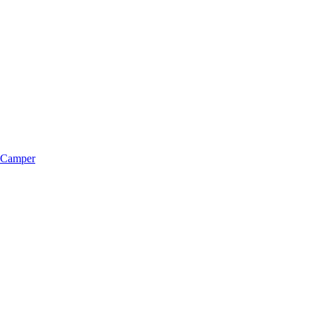
m Camper