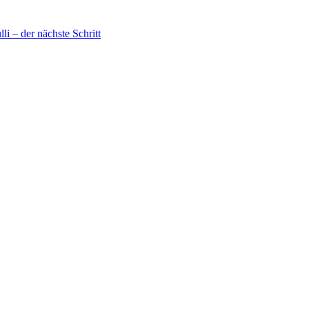
 – der nächste Schritt