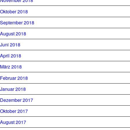
November 2018
Oktober 2018
September 2018
August 2018
Juni 2018
April 2018
März 2018
Februar 2018
Januar 2018
Dezember 2017
Oktober 2017
August 2017