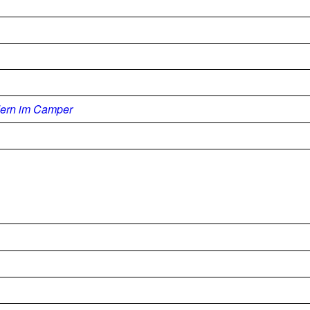
dern im Camper