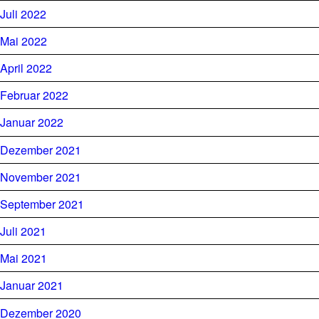
Juli 2022
Mai 2022
April 2022
Februar 2022
Januar 2022
Dezember 2021
November 2021
September 2021
Juli 2021
Mai 2021
Januar 2021
Dezember 2020