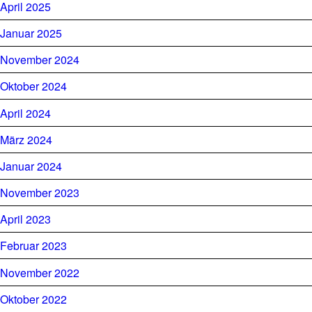
April 2025
Januar 2025
November 2024
Oktober 2024
April 2024
März 2024
Januar 2024
November 2023
April 2023
Februar 2023
November 2022
Oktober 2022