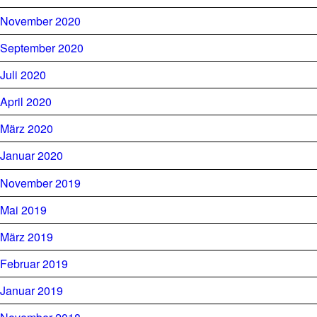
November 2020
September 2020
Juli 2020
April 2020
März 2020
Januar 2020
November 2019
Mai 2019
März 2019
Februar 2019
Januar 2019