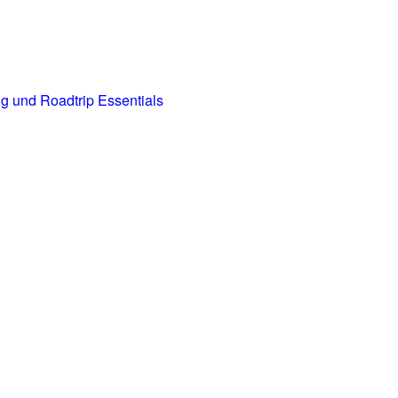
g und Roadtrip Essentials