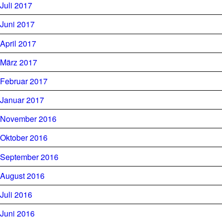
Juli 2017
Juni 2017
April 2017
März 2017
Februar 2017
Januar 2017
November 2016
Oktober 2016
September 2016
August 2016
Juli 2016
Juni 2016