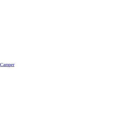
m Camper