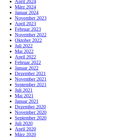
April 2024
März 2024
Januar 2024
November 2023
April 2023
Februar 2023
November 2022
Oktober 2022
Juli 2022
Mai 2022
April 2022
Februar 2022
Januar 2022
Dezember 2021
November 2021
September 2021
Juli 2021
Mai 2021
Januar 2021
Dezember 2020
November 2020
September 2020
Juli 2020
April 2020
März 2020