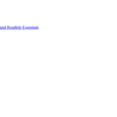
nd Roadtrip Essentials