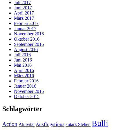
Juli 2017
Juni 2017
April 2017
März 2017
Februar 2017
Januar 2017
November 2016
Oktober 2016
September 2016
August 2016
Juli 2016
Juni 2016
Mai 2016
April 2016
März 2016
Februar 2016
Januar 2016
November 2015
Oktober 2015
Schlagwörter
Bulli
Action
Ausflugstipps
Aktivität
autark Stehen