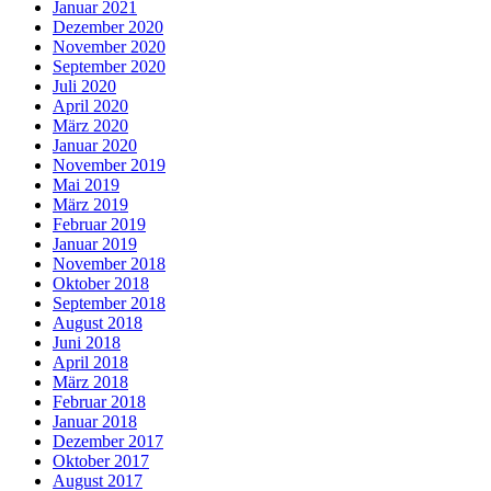
Januar 2021
Dezember 2020
November 2020
September 2020
Juli 2020
April 2020
März 2020
Januar 2020
November 2019
Mai 2019
März 2019
Februar 2019
Januar 2019
November 2018
Oktober 2018
September 2018
August 2018
Juni 2018
April 2018
März 2018
Februar 2018
Januar 2018
Dezember 2017
Oktober 2017
August 2017