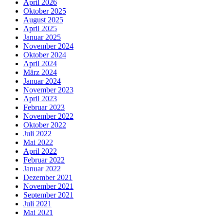
April 2026
Oktober 2025
August 2025
April 2025
Januar 2025
November 2024
Oktober 2024
April 2024
März 2024
Januar 2024
November 2023
April 2023
Februar 2023
November 2022
Oktober 2022
Juli 2022
Mai 2022
April 2022
Februar 2022
Januar 2022
Dezember 2021
November 2021
September 2021
Juli 2021
Mai 2021