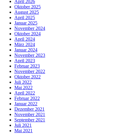
April 2026
Oktober 2025
August 2025
April 2025
Januar 2025
November 2024
Oktober 2024
April 2024
März 2024
Januar 2024
November 2023
April 2023
Februar 2023
November 2022
Oktober 2022
Juli 2022
Mai 2022
April 2022
Februar 2022
Januar 2022
Dezember 2021
November 2021
September 2021
Juli 2021
Mai 2021