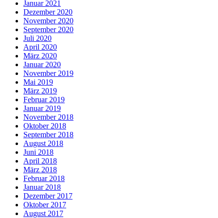
Januar 2021
Dezember 2020
November 2020
September 2020
Juli 2020
April 2020
März 2020
Januar 2020
November 2019
Mai 2019
März 2019
Februar 2019
Januar 2019
November 2018
Oktober 2018
September 2018
August 2018
Juni 2018
April 2018
März 2018
Februar 2018
Januar 2018
Dezember 2017
Oktober 2017
August 2017