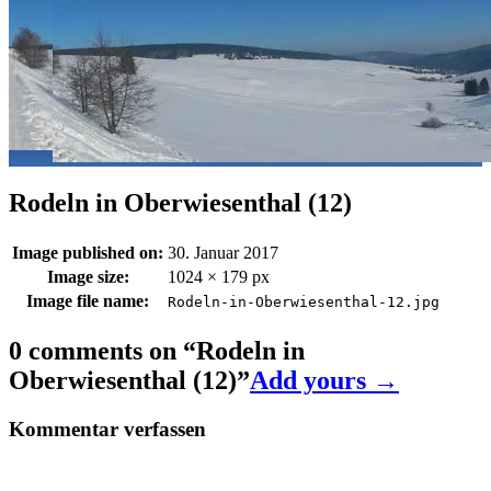
Rodeln in Oberwiesenthal (12)
Image published on:
30. Januar 2017
Image size:
1024 × 179 px
Image file name:
Rodeln-in-Oberwiesenthal-12.jpg
0 comments on “
Rodeln in
Oberwiesenthal (12)
”
Add yours →
Kommentar verfassen