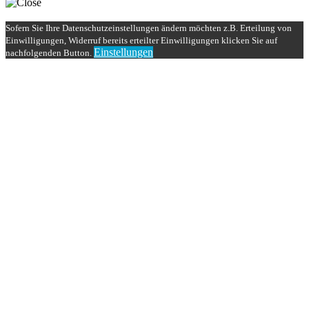
Sofern Sie Ihre Datenschutzeinstellungen ändern möchten z.B. Erteilung von
Einwilligungen, Widerruf bereits erteilter Einwilligungen klicken Sie auf
Einstellungen
nachfolgenden Button.