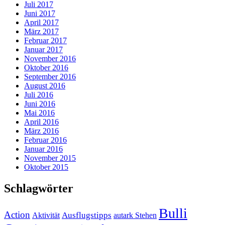
Juli 2017
Juni 2017
April 2017
März 2017
Februar 2017
Januar 2017
November 2016
Oktober 2016
September 2016
August 2016
Juli 2016
Juni 2016
Mai 2016
April 2016
März 2016
Februar 2016
Januar 2016
November 2015
Oktober 2015
Schlagwörter
Bulli
Action
Ausflugstipps
Aktivität
autark Stehen