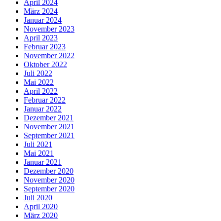
April 2024
März 2024
Januar 2024
November 2023
April 2023
Februar 2023
November 2022
Oktober 2022
Juli 2022
Mai 2022
April 2022
Februar 2022
Januar 2022
Dezember 2021
November 2021
September 2021
Juli 2021
Mai 2021
Januar 2021
Dezember 2020
November 2020
September 2020
Juli 2020
April 2020
März 2020