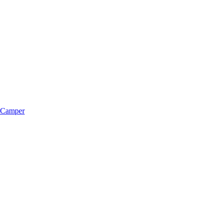
m Camper