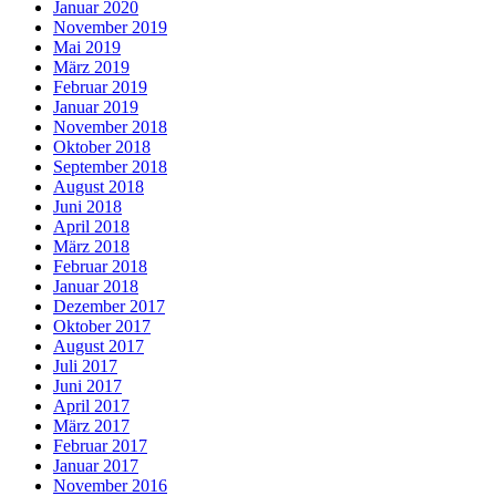
Januar 2020
November 2019
Mai 2019
März 2019
Februar 2019
Januar 2019
November 2018
Oktober 2018
September 2018
August 2018
Juni 2018
April 2018
März 2018
Februar 2018
Januar 2018
Dezember 2017
Oktober 2017
August 2017
Juli 2017
Juni 2017
April 2017
März 2017
Februar 2017
Januar 2017
November 2016