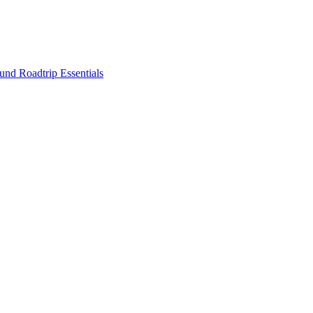
nd Roadtrip Essentials