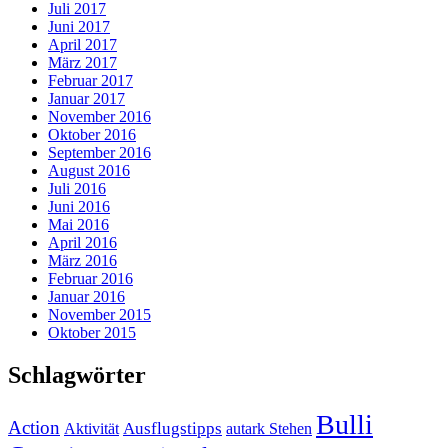
Juli 2017
Juni 2017
April 2017
März 2017
Februar 2017
Januar 2017
November 2016
Oktober 2016
September 2016
August 2016
Juli 2016
Juni 2016
Mai 2016
April 2016
März 2016
Februar 2016
Januar 2016
November 2015
Oktober 2015
Schlagwörter
Bulli
Action
Ausflugstipps
Aktivität
autark Stehen