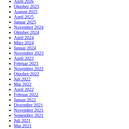
April 2026
Oktober 2025
August 2025
April 2025
Januar 2025
November 2024
Oktober 2024
April 2024
März 2024
Januar 2024
November 2023
April 2023
Februar 2023
November 2022
Oktober 2022
Juli 2022
Mai 2022
April 2022
Februar 2022
Januar 2022
Dezember 2021
November 2021
September 2021
Juli 2021
Mai 2021