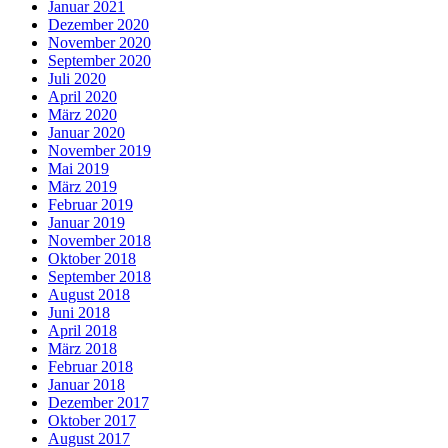
Januar 2021
Dezember 2020
November 2020
September 2020
Juli 2020
April 2020
März 2020
Januar 2020
November 2019
Mai 2019
März 2019
Februar 2019
Januar 2019
November 2018
Oktober 2018
September 2018
August 2018
Juni 2018
April 2018
März 2018
Februar 2018
Januar 2018
Dezember 2017
Oktober 2017
August 2017