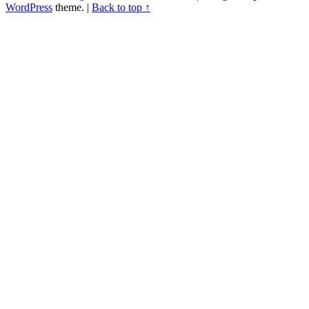
WordPress
theme.
|
Back to top ↑