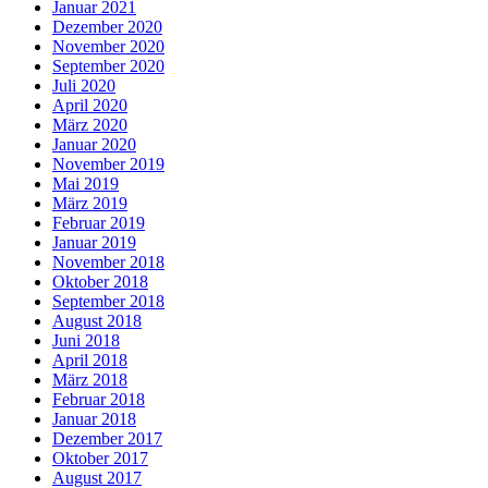
Januar 2021
Dezember 2020
November 2020
September 2020
Juli 2020
April 2020
März 2020
Januar 2020
November 2019
Mai 2019
März 2019
Februar 2019
Januar 2019
November 2018
Oktober 2018
September 2018
August 2018
Juni 2018
April 2018
März 2018
Februar 2018
Januar 2018
Dezember 2017
Oktober 2017
August 2017