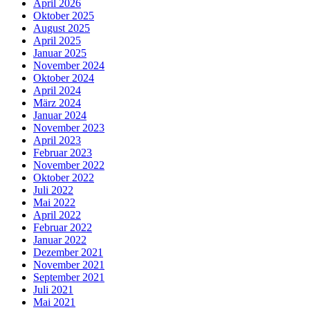
April 2026
Oktober 2025
August 2025
April 2025
Januar 2025
November 2024
Oktober 2024
April 2024
März 2024
Januar 2024
November 2023
April 2023
Februar 2023
November 2022
Oktober 2022
Juli 2022
Mai 2022
April 2022
Februar 2022
Januar 2022
Dezember 2021
November 2021
September 2021
Juli 2021
Mai 2021