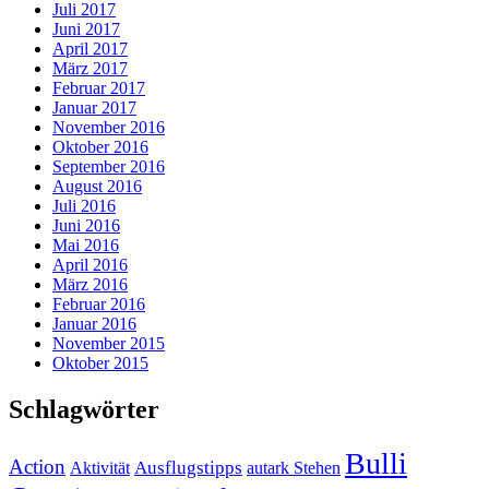
Juli 2017
Juni 2017
April 2017
März 2017
Februar 2017
Januar 2017
November 2016
Oktober 2016
September 2016
August 2016
Juli 2016
Juni 2016
Mai 2016
April 2016
März 2016
Februar 2016
Januar 2016
November 2015
Oktober 2015
Schlagwörter
Bulli
Action
Ausflugstipps
Aktivität
autark Stehen