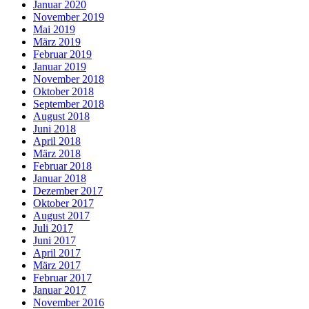
Januar 2020
November 2019
Mai 2019
März 2019
Februar 2019
Januar 2019
November 2018
Oktober 2018
September 2018
August 2018
Juni 2018
April 2018
März 2018
Februar 2018
Januar 2018
Dezember 2017
Oktober 2017
August 2017
Juli 2017
Juni 2017
April 2017
März 2017
Februar 2017
Januar 2017
November 2016