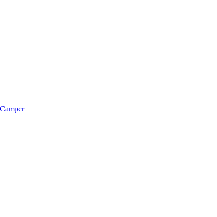
m Camper