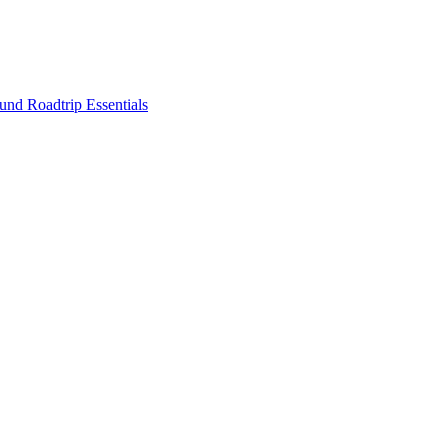
nd Roadtrip Essentials