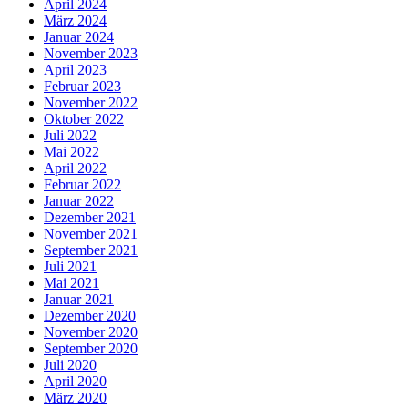
April 2024
März 2024
Januar 2024
November 2023
April 2023
Februar 2023
November 2022
Oktober 2022
Juli 2022
Mai 2022
April 2022
Februar 2022
Januar 2022
Dezember 2021
November 2021
September 2021
Juli 2021
Mai 2021
Januar 2021
Dezember 2020
November 2020
September 2020
Juli 2020
April 2020
März 2020