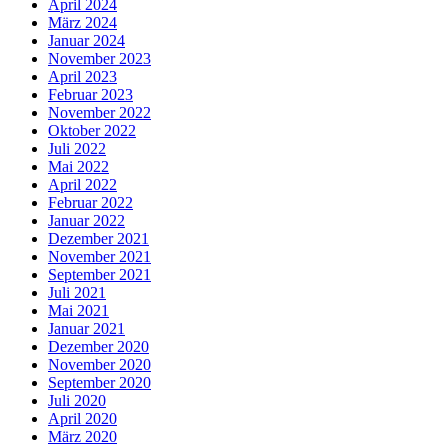
April 2024
März 2024
Januar 2024
November 2023
April 2023
Februar 2023
November 2022
Oktober 2022
Juli 2022
Mai 2022
April 2022
Februar 2022
Januar 2022
Dezember 2021
November 2021
September 2021
Juli 2021
Mai 2021
Januar 2021
Dezember 2020
November 2020
September 2020
Juli 2020
April 2020
März 2020