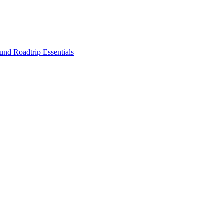
nd Roadtrip Essentials