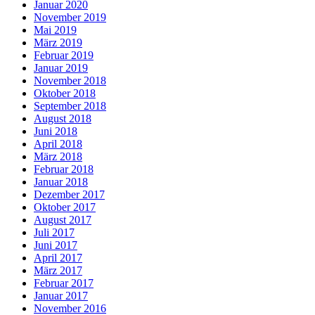
Januar 2020
November 2019
Mai 2019
März 2019
Februar 2019
Januar 2019
November 2018
Oktober 2018
September 2018
August 2018
Juni 2018
April 2018
März 2018
Februar 2018
Januar 2018
Dezember 2017
Oktober 2017
August 2017
Juli 2017
Juni 2017
April 2017
März 2017
Februar 2017
Januar 2017
November 2016