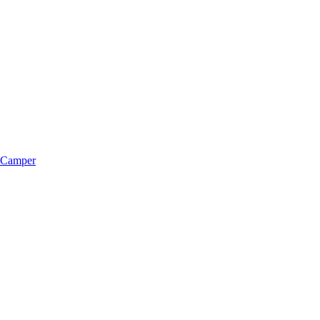
m Camper