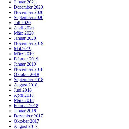
Januar 2021
Dezember 2020
November 2020
September 2020
Juli 2020
April 2020
März 2020
Januar 2020
November 2019
Mai 2019
März 2019
Februar 2019
Januar 2019
November 2018
Oktober 2018
September 2018
August 2018
Juni 2018
April 2018
März 2018
Februar 2018
Januar 2018
Dezember 2017
Oktober 2017
August 2017