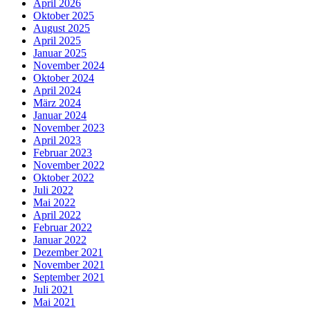
April 2026
Oktober 2025
August 2025
April 2025
Januar 2025
November 2024
Oktober 2024
April 2024
März 2024
Januar 2024
November 2023
April 2023
Februar 2023
November 2022
Oktober 2022
Juli 2022
Mai 2022
April 2022
Februar 2022
Januar 2022
Dezember 2021
November 2021
September 2021
Juli 2021
Mai 2021