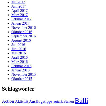
Juli 2017
Juni 2017
April 2017
März 2017
Februar 2017
Januar 2017
November 2016
Oktober 2016
September 2016
August 2016
Juli 2016
Juni 2016
Mai 2016
April 2016
März 2016
Februar 2016
Januar 2016
November 2015
Oktober 2015
Schlagwörter
Bulli
Action
Ausflugstipps
Aktivität
autark Stehen