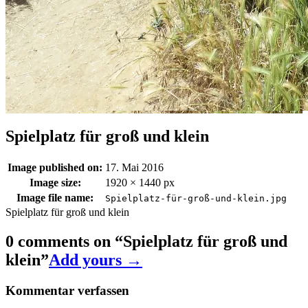
Spielplatz für groß und klein
Image published on:
17. Mai 2016
Image size:
1920 × 1440 px
Image file name:
Spielplatz-für-groß-und-klein.jpg
Spielplatz für groß und klein
0 comments on “
Spielplatz für groß und
klein
”
Add yours →
Kommentar verfassen