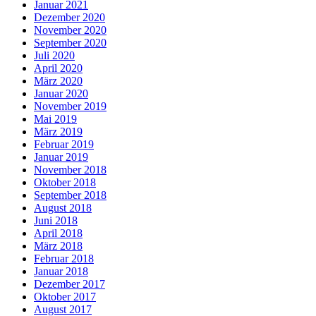
Januar 2021
Dezember 2020
November 2020
September 2020
Juli 2020
April 2020
März 2020
Januar 2020
November 2019
Mai 2019
März 2019
Februar 2019
Januar 2019
November 2018
Oktober 2018
September 2018
August 2018
Juni 2018
April 2018
März 2018
Februar 2018
Januar 2018
Dezember 2017
Oktober 2017
August 2017