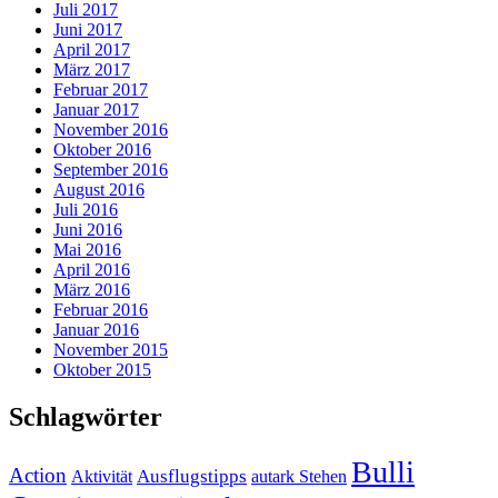
Juli 2017
Juni 2017
April 2017
März 2017
Februar 2017
Januar 2017
November 2016
Oktober 2016
September 2016
August 2016
Juli 2016
Juni 2016
Mai 2016
April 2016
März 2016
Februar 2016
Januar 2016
November 2015
Oktober 2015
Schlagwörter
Bulli
Action
Ausflugstipps
Aktivität
autark Stehen