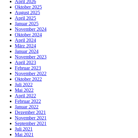
April 2026
Oktober 2025
August 2025
April 2025
Januar 2025
November 2024
Oktober 2024
April 2024
März 2024
Januar 2024
November 2023
April 2023
Februar 2023
November 2022
Oktober 2022
Juli 2022
Mai 2022
April 2022
Februar 2022
Januar 2022
Dezember 2021
November 2021
September 2021
Juli 2021
Mai 2021