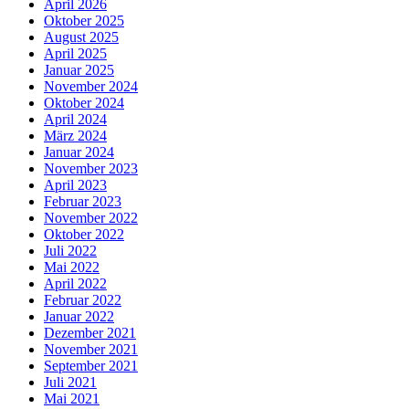
April 2026
Oktober 2025
August 2025
April 2025
Januar 2025
November 2024
Oktober 2024
April 2024
März 2024
Januar 2024
November 2023
April 2023
Februar 2023
November 2022
Oktober 2022
Juli 2022
Mai 2022
April 2022
Februar 2022
Januar 2022
Dezember 2021
November 2021
September 2021
Juli 2021
Mai 2021