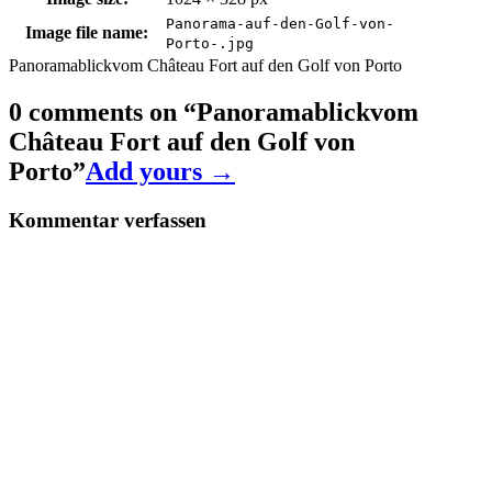
Panorama-auf-den-Golf-von-
Image file name:
Porto-.jpg
Panoramablickvom Château Fort auf den Golf von Porto
0 comments on “
Panoramablickvom
Château Fort auf den Golf von
Porto
”
Add yours →
Kommentar verfassen