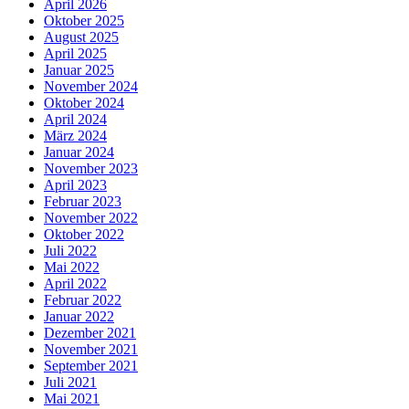
April 2026
Oktober 2025
August 2025
April 2025
Januar 2025
November 2024
Oktober 2024
April 2024
März 2024
Januar 2024
November 2023
April 2023
Februar 2023
November 2022
Oktober 2022
Juli 2022
Mai 2022
April 2022
Februar 2022
Januar 2022
Dezember 2021
November 2021
September 2021
Juli 2021
Mai 2021