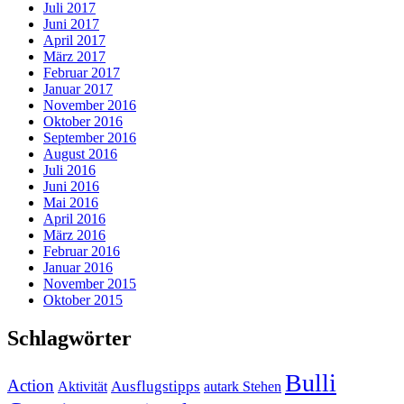
Juli 2017
Juni 2017
April 2017
März 2017
Februar 2017
Januar 2017
November 2016
Oktober 2016
September 2016
August 2016
Juli 2016
Juni 2016
Mai 2016
April 2016
März 2016
Februar 2016
Januar 2016
November 2015
Oktober 2015
Schlagwörter
Bulli
Action
Ausflugstipps
Aktivität
autark Stehen