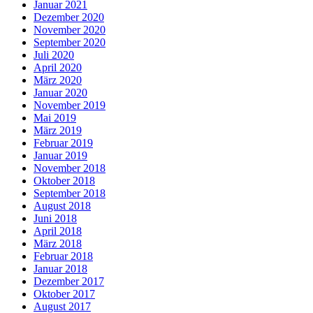
Januar 2021
Dezember 2020
November 2020
September 2020
Juli 2020
April 2020
März 2020
Januar 2020
November 2019
Mai 2019
März 2019
Februar 2019
Januar 2019
November 2018
Oktober 2018
September 2018
August 2018
Juni 2018
April 2018
März 2018
Februar 2018
Januar 2018
Dezember 2017
Oktober 2017
August 2017