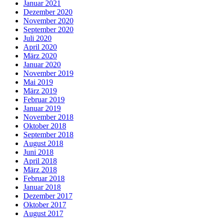
Januar 2021
Dezember 2020
November 2020
September 2020
Juli 2020
April 2020
März 2020
Januar 2020
November 2019
Mai 2019
März 2019
Februar 2019
Januar 2019
November 2018
Oktober 2018
September 2018
August 2018
Juni 2018
April 2018
März 2018
Februar 2018
Januar 2018
Dezember 2017
Oktober 2017
August 2017