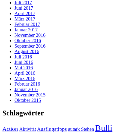
Juli 2017
Juni 2017
April 2017
März 2017
Februar 2017
Januar 2017
November 2016
Oktober 2016
September 2016
August 2016
Juli 2016
Juni 2016
Mai 2016
April 2016
März 2016
Februar 2016
Januar 2016
November 2015
Oktober 2015
Schlagwörter
Bulli
Action
Ausflugstipps
Aktivität
autark Stehen