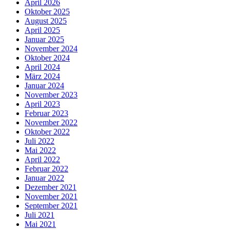
April 2026
Oktober 2025
August 2025
April 2025
Januar 2025
November 2024
Oktober 2024
April 2024
März 2024
Januar 2024
November 2023
April 2023
Februar 2023
November 2022
Oktober 2022
Juli 2022
Mai 2022
April 2022
Februar 2022
Januar 2022
Dezember 2021
November 2021
September 2021
Juli 2021
Mai 2021