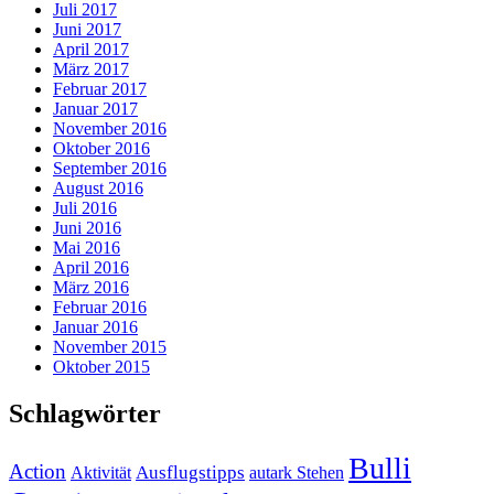
Juli 2017
Juni 2017
April 2017
März 2017
Februar 2017
Januar 2017
November 2016
Oktober 2016
September 2016
August 2016
Juli 2016
Juni 2016
Mai 2016
April 2016
März 2016
Februar 2016
Januar 2016
November 2015
Oktober 2015
Schlagwörter
Bulli
Action
Ausflugstipps
Aktivität
autark Stehen