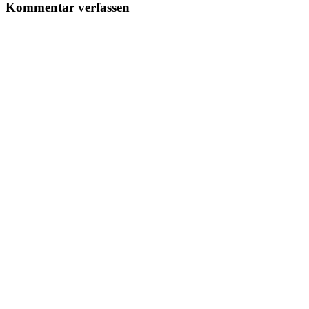
Kommentar verfassen