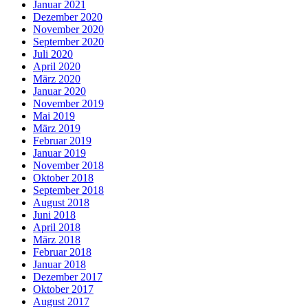
Januar 2021
Dezember 2020
November 2020
September 2020
Juli 2020
April 2020
März 2020
Januar 2020
November 2019
Mai 2019
März 2019
Februar 2019
Januar 2019
November 2018
Oktober 2018
September 2018
August 2018
Juni 2018
April 2018
März 2018
Februar 2018
Januar 2018
Dezember 2017
Oktober 2017
August 2017