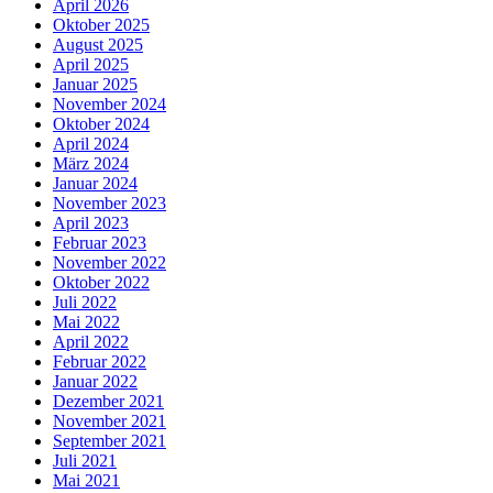
April 2026
Oktober 2025
August 2025
April 2025
Januar 2025
November 2024
Oktober 2024
April 2024
März 2024
Januar 2024
November 2023
April 2023
Februar 2023
November 2022
Oktober 2022
Juli 2022
Mai 2022
April 2022
Februar 2022
Januar 2022
Dezember 2021
November 2021
September 2021
Juli 2021
Mai 2021